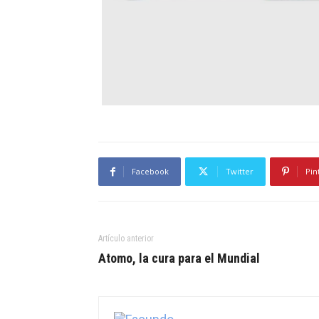
Facebook
Twitter
Pin
Artículo anterior
Atomo, la cura para el Mundial