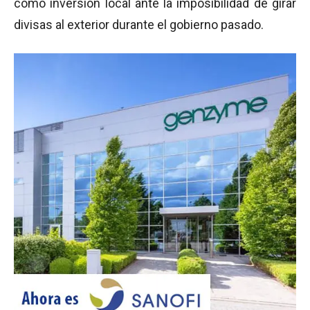
como inversión local ante la imposibilidad de girar
divisas al exterior durante el gobierno pasado.