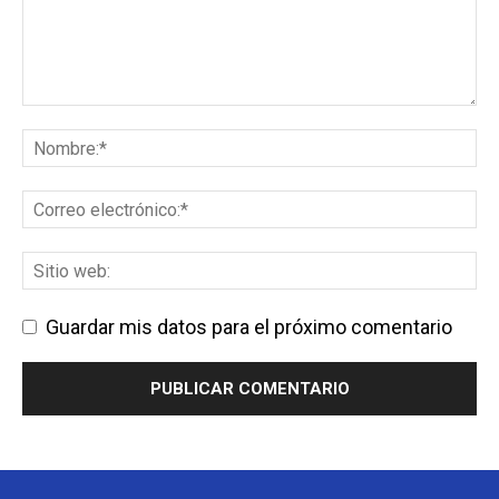
Guardar mis datos para el próximo comentario