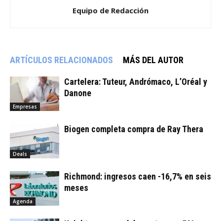
Equipo de Redacción
ARTÍCULOS RELACIONADOS
MÁS DEL AUTOR
Cartelera: Tuteur, Andrómaco, L’Oréal y
Danone
Empresas
Biogen completa compra de Ray Thera
Deals
Richmond: ingresos caen -16,7% en seis
meses
Agenda