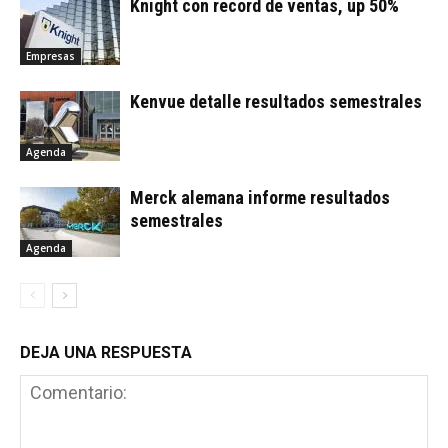
Knight con record de ventas, up 50%
Empresas
Kenvue detalle resultados semestrales
Agenda
Merck alemana informe resultados
semestrales
Agenda
DEJA UNA RESPUESTA