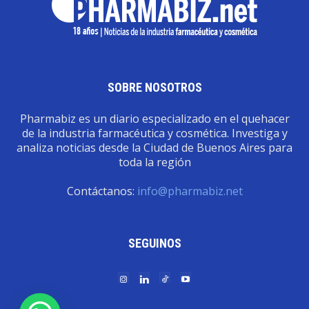
SOBRE NOSOTROS
Pharmabiz es un diario especializado en el quehacer
de la industria farmacéutica y cosmética. Investiga y
analiza noticias desde la Ciudad de Buenos Aires para
toda la región
Contáctanos:
info@pharmabiz.net
SEGUINOS