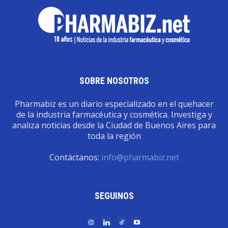
SOBRE NOSOTROS
Pharmabiz es un diario especializado en el quehacer
de la industria farmacéutica y cosmética. Investiga y
analiza noticias desde la Ciudad de Buenos Aires para
toda la región
Contáctanos:
info@pharmabiz.net
SEGUINOS