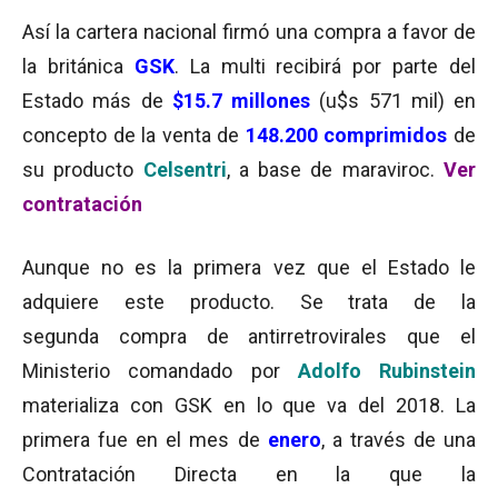
Así la cartera nacional firmó una compra a favor de
la británica
GSK
. La multi recibirá por parte del
Estado más de
$15.7 millones
(u$s 571 mil) en
concepto de la venta de
148.200 comprimidos
de
su producto
Celsentri
, a base de maraviroc.
Ver
contratación
Aunque no es la primera vez que el Estado le
adquiere este producto. Se trata de la
segunda compra de antirretrovirales que el
Ministerio comandado por
Adolfo Rubinstein
materializa con GSK en lo que va del 2018. La
primera fue en el mes de
enero
, a través de una
Contratación Directa en la que la