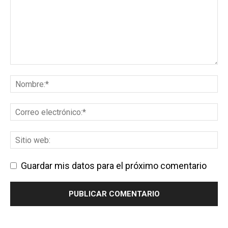
Guardar mis datos para el próximo comentario