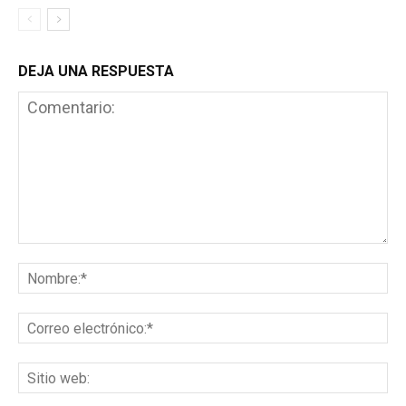
DEJA UNA RESPUESTA