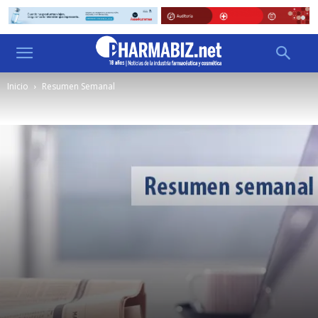
Inicio
Resumen Semanal