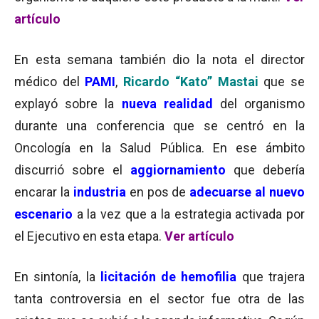
artículo
En esta semana también dio la nota el director
médico del
PAMI
,
Ricardo “Kato” Mastai
que se
explayó sobre la
nueva realidad
del organismo
durante una conferencia que se centró en la
Oncología en la Salud Pública. En ese ámbito
discurrió sobre el
aggiornamiento
que debería
encarar la
industria
en pos de
adecuarse al nuevo
escenario
a la vez que a la estrategia activada por
el Ejecutivo en esta etapa.
Ver artículo
En sintonía, la
licitación de hemofilia
que trajera
tanta controversia en el sector fue otra de las