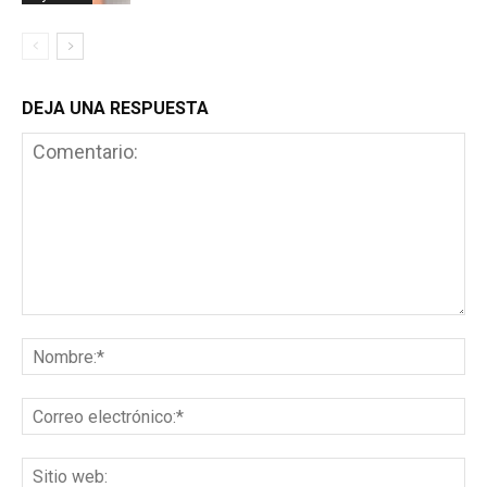
DEJA UNA RESPUESTA