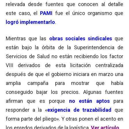
relevada desde fuentes que conocen al detalle
este caso, el
PAMI
fue el único organismo que
logró implementarlo
.
Mientras que las
obras sociales sindicales
que
están bajo la órbita de la Superintendencia de
Servicios de Salud no están recibiendo los factor
VIII derivados de esta licitación centralizada
después de que el gobierno iniciara en marzo una
amplia campaña para mostrar que había
conseguido bajar los precios. Algunas fuentes
afirman que es porque
no están aptos
para
responder a la «
exigencia de trazabilidad
que
forma parte del pliego». Y otras ponen el acento en
los enredos derivados de la logística.
Ver artículo