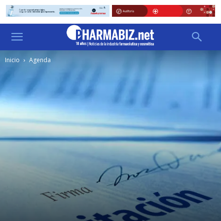
Inicio
Agenda