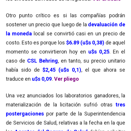
Otro punto crítico es si las compañías podrán
sostener un precio que luego de la
devaluación de
la moneda
local se convirtió casi en un precio de
costo. Esto es porque los
$6.89 (u$s 0,38)
de aquel
momento se convirtieron hoy en
u$s 0,25
. En el
caso de
CSL
Behring
, en tanto, su precio unitario
había sido de
$2,45 (
u$s
0,1)
, el que ahora se
traduce en
u$s 0,09
.
Ver pliego
Una vez anunciados los laboratorios ganadores, la
materialización de la licitación sufrió otras
tres
postergaciones
por parte de la Superintendencia
de Servicios de Salud, relativas a la fecha en la que