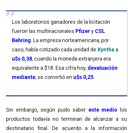
Los laboratorios ganadores de la licitación
fueron las multinacionales
Pfizer
y
CSL
Behring
. La empresa norteamericana, por
caso, había cotizado cada unidad de
Xyntha
a
u$s 0,38
, cuando la moneda extranjera era
equivalente a $18. Esa cifra hoy,
devaluación
mediante
, se convirtió en
u$s 0,25
.
Sin embargo, según pudo saber
este medio
los
productos todavía no terminan de alcanzar a su
destinatario final. De acuerdo a la información