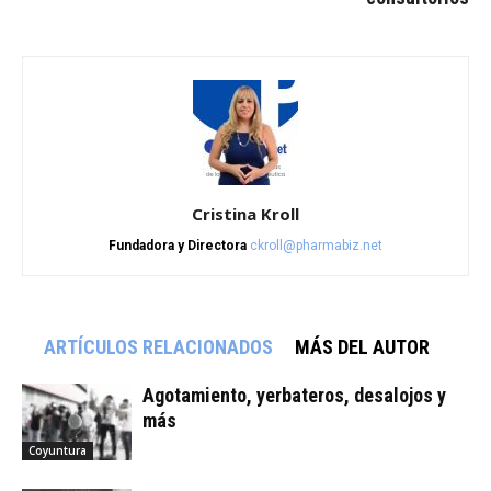
Cristina Kroll
Fundadora y Directora
ckroll@pharmabiz.net
ARTÍCULOS RELACIONADOS
MÁS DEL AUTOR
Agotamiento, yerbateros, desalojos y
más
Coyuntura