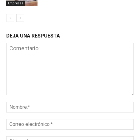
Empresas
DEJA UNA RESPUESTA