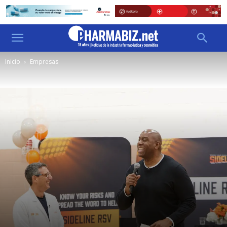
Inicio
Empresas