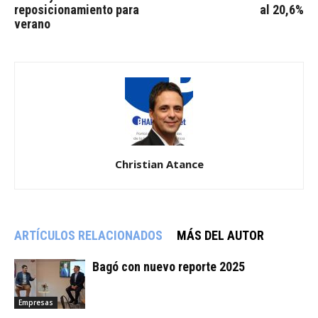
reposicionamiento para
al 20,6%
verano
Christian Atance
ARTÍCULOS RELACIONADOS
MÁS DEL AUTOR
Bagó con nuevo reporte 2025
Empresas