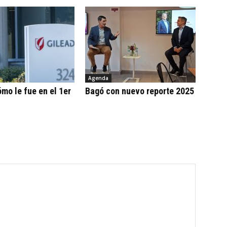
Agenda
ómo le fue en el 1er
Bagó con nuevo reporte 2025