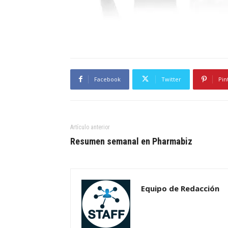
Facebook
Twitter
Pin
Artículo anterior
Resumen semanal en Pharmabiz
Equipo de Redacción