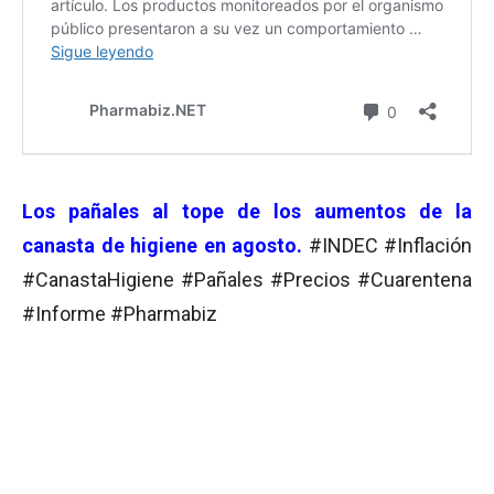
Los pañales al tope de los aumentos de la
canasta de higiene en agosto.
#INDEC #Inflación
#CanastaHigiene #Pañales #Precios #Cuarentena
#Informe #Pharmabiz