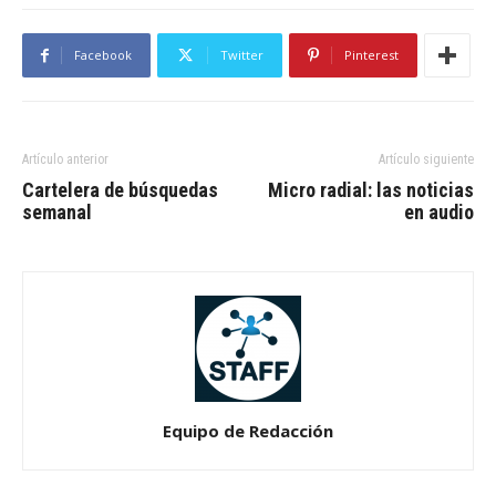
Facebook
Twitter
Pinterest
Artículo anterior
Artículo siguiente
Cartelera de búsquedas
Micro radial: las noticias
semanal
en audio
Equipo de Redacción