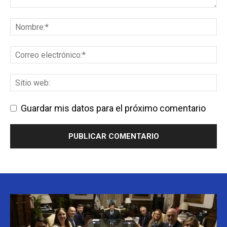
Guardar mis datos para el próximo comentario