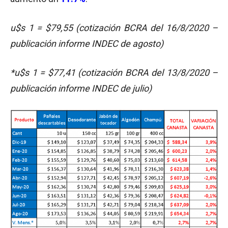
u$s 1 = $79,55 (cotización BCRA del 16/8/2020 –
publicación informe INDEC de agosto)
*u$s 1 = $77,41 (cotización BCRA del 13/8/2020 –
publicación informe INDEC de julio)