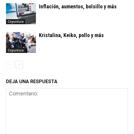
Inflación, aumentos, bolsillo y más
Coyuntura
Kristalina, Keiko, pollo y más
Coyuntura
DEJA UNA RESPUESTA