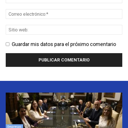
Guardar mis datos para el próximo comentario
Empresas