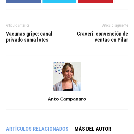
Artículo anterior
Artículo siguiente
Vacunas gripe: canal
Craveri: convención de
privado suma lotes
ventas en Pilar
Anto Campanaro
ARTÍCULOS RELACIONADOS
MÁS DEL AUTOR