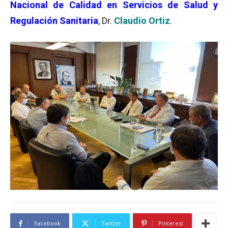
Nacional de Calidad en Servicios de Salud y
Regulación Sanitaria
, Dr.
Claudio Ortiz
.
Facebook
Twitter
Pinterest