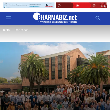
Inicio
Empresas