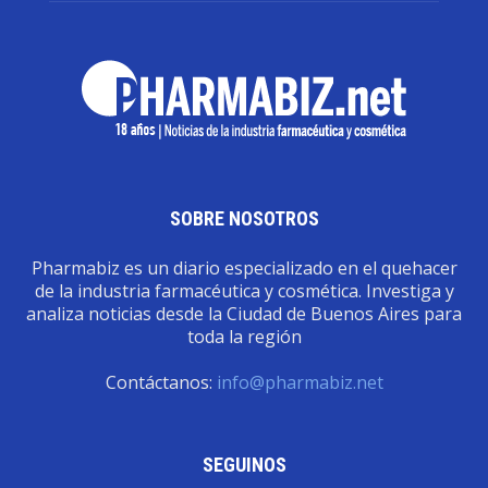
SOBRE NOSOTROS
Pharmabiz es un diario especializado en el quehacer
de la industria farmacéutica y cosmética. Investiga y
analiza noticias desde la Ciudad de Buenos Aires para
toda la región
Contáctanos:
info@pharmabiz.net
SEGUINOS