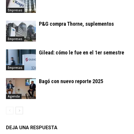
Empresas
P&G compra Thorne, suplementos
Empresas
Gilead: cómo le fue en el 1er semestre
Empresas
Bagó con nuevo reporte 2025
Agenda
DEJA UNA RESPUESTA