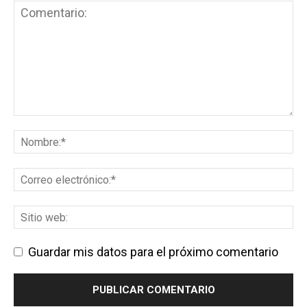
Guardar mis datos para el próximo comentario