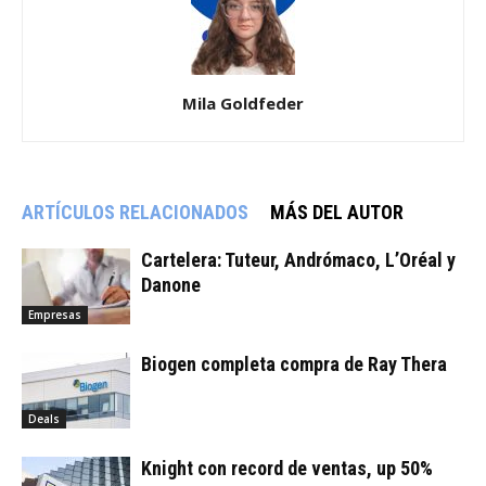
Mila Goldfeder
ARTÍCULOS RELACIONADOS
MÁS DEL AUTOR
Cartelera: Tuteur, Andrómaco, L’Oréal y
Danone
Empresas
Biogen completa compra de Ray Thera
Deals
Knight con record de ventas, up 50%