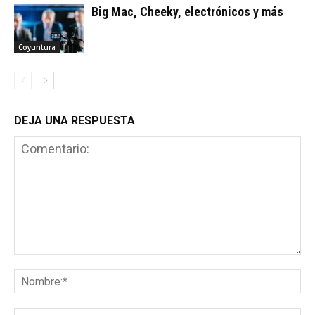
Big Mac, Cheeky, electrónicos y más
Coyuntura
DEJA UNA RESPUESTA