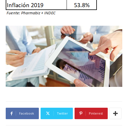
Facebook
Twitter
Pinterest