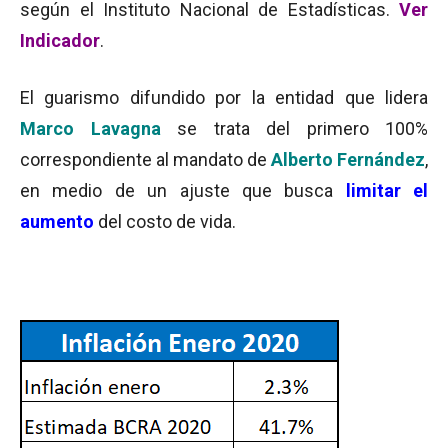
según el Instituto Nacional de Estadísticas.
Ver
Indicador
.
El guarismo difundido por la entidad que lidera
Marco Lavagna
se trata del primero 100%
correspondiente al mandato de
Alberto Fernández
,
en medio de un ajuste que busca
limitar el
aumento
del costo de vida.