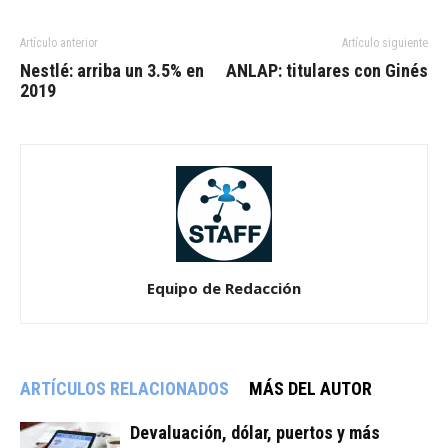
Artículo anterior
Artículo siguiente
Nestlé: arriba un 3.5% en
ANLAP: titulares con Ginés
2019
Equipo de Redacción
ARTÍCULOS RELACIONADOS
MÁS DEL AUTOR
Devaluación, dólar, puertos y más