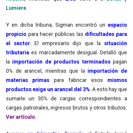
Lumiere
.
Y en dicha tribuna, Sigman encontró un
espacio
propicio
para hacer públicas las
dificultades para
el sector
. El empresario dijo que la
situación
tributaria
es marcadamente desigual. Detalló que
la
importación de productos terminados
pagan
0% de arancel, mientras que la
importación de
materias primas
para fabricar esos
mismos
productos exige un arancel del 3%
. A esto hay que
sumarle un 30% de cargas correspondientes a
cargas patronales, ingresos brutos y otros tributos.
Ver artículo
.