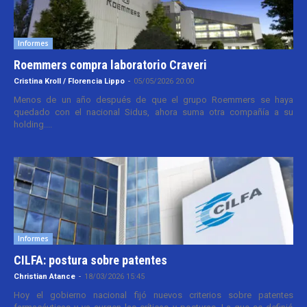
Informes
Roemmers compra laboratorio Craveri
Cristina Kroll / Florencia Lippo
-
05/05/2026 20:00
Menos de un año después de que el grupo Roemmers se haya
quedado con el nacional Sidus, ahora suma otra compañía a su
holding....
Informes
CILFA: postura sobre patentes
Christian Atance
-
18/03/2026 15:45
Hoy el gobierno nacional fijó nuevos criterios sobre patentes