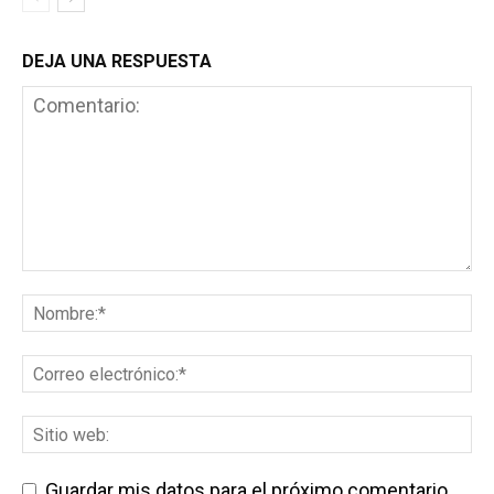
DEJA UNA RESPUESTA
Guardar mis datos para el próximo comentario