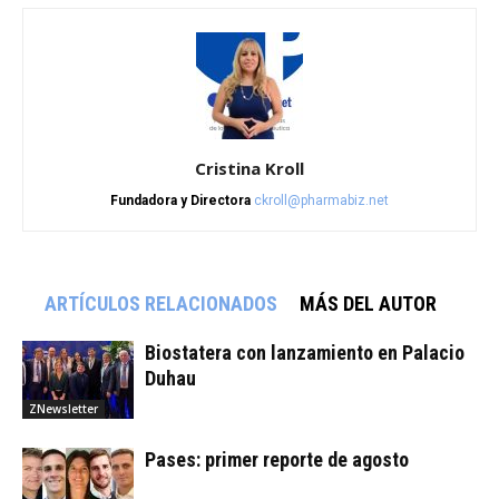
Cristina Kroll
Fundadora y Directora
ckroll@pharmabiz.net
ARTÍCULOS RELACIONADOS
MÁS DEL AUTOR
Biostatera con lanzamiento en Palacio
Duhau
ZNewsletter
Pases: primer reporte de agosto