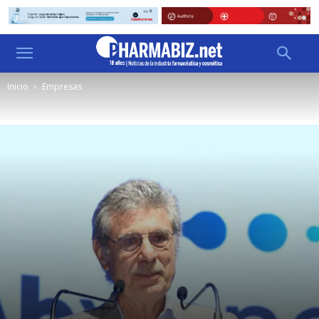
Inicio
Empresas