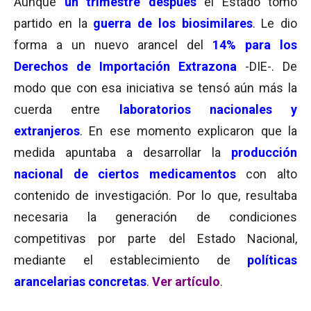
Aunque
un trimestre después
el Estado tomó
partido en la
guerra de los biosimilares
. Le dio
forma a un nuevo arancel del
14% para los
Derechos de Importación Extrazona
-DIE-. De
modo que con esa iniciativa se tensó aún más la
cuerda entre
laboratorios nacionales y
extranjeros
. En ese momento explicaron que la
medida apuntaba a desarrollar la
producción
nacional de ciertos medicamentos
con alto
contenido de investigación. Por lo que, resultaba
necesaria la generación de condiciones
competitivas por parte del Estado Nacional,
mediante el establecimiento de
políticas
arancelarias concretas
.
Ver artículo
.