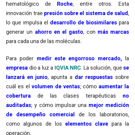
hematológico de
Roche
, entre otros. Esta
innovación trae
presión sobre el sistema de salud
,
lo que impulsa el
desarrollo de biosimilares
para
generar un
ahorro en el gasto
, con
más marcas
para cada una de las moléculas.
Para poder
medir este engorroso mercado,
la
empresa
dio a luz a
IQVIA NRC
. La solución, que
se
lanzará en junio
, apunta a
dar respuestas
sobre
cuál es el
volumen de ventas
; cómo
aumentar la
cobertura
de las clases terapéuticas
no
auditadas
; y cómo impulsar una
mejor medición
de desempeño comercial
de los laboratorios,
como algunos de los
elementos clave
para la
operación.