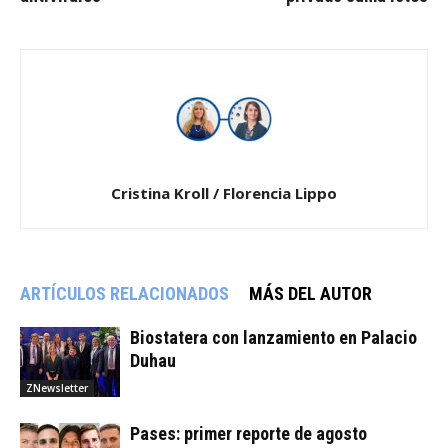
Cristina Kroll / Florencia Lippo
ARTÍCULOS RELACIONADOS
MÁS DEL AUTOR
Biostatera con lanzamiento en Palacio
Duhau
ZNewsletter
Pases: primer reporte de agosto