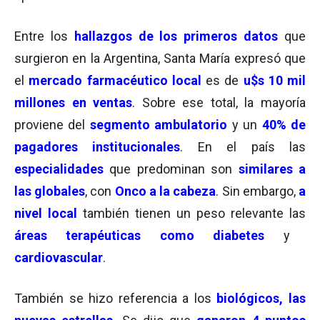
Entre los
hallazgos de los primeros datos
que
surgieron en la Argentina, Santa María expresó que
el
mercado
farmacéutico
local
es de
u$s 10 mil
millones en ventas
. Sobre ese total, la mayoría
proviene del
segmento ambulatorio
y un
40% de
pagadores institucionales
. En el país las
especialidades
que predominan son
similares a
las globales
, con
Onco a la cabeza
. Sin embargo,
a
nivel local
también tienen un peso relevante las
áreas terapéuticas como diabetes
y
cardiovascular
.
También se hizo referencia a los
biológicos, las