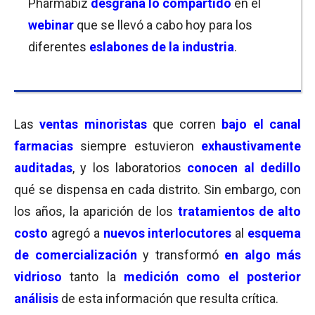
Pharmabiz
desgrana lo compartido
en el
webinar
que se llevó a cabo hoy para los
diferentes
eslabones de la industria
.
Las
ventas minoristas
que corren
bajo el canal
farmacias
siempre estuvieron
exhaustivamente
auditadas
, y los laboratorios
conocen al dedillo
qué se dispensa en cada distrito. Sin embargo, con
los años, la aparición de los
tratamientos de alto
costo
agregó a
nuevos interlocutores
al
esquema
de comercialización
y transformó
en algo más
vidrioso
tanto la
medición como el posterior
análisis
de esta información que resulta crítica.