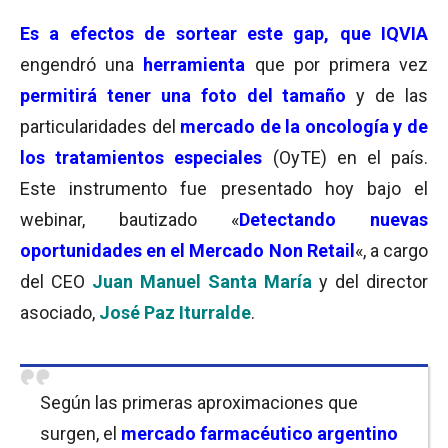
Es a efectos de sortear este gap, que IQVIA
engendró una
herramienta
que por primera vez
permitirá tener una foto del tamaño
y de las
particularidades del
mercado de la oncología y de
los tratamientos especiales
(OyTE) en el país.
Este instrumento fue presentado hoy bajo el
webinar, bautizado «
Detectando nuevas
oportunidades en el Mercado Non Retail
«, a cargo
del CEO
Juan Manuel Santa María
y del director
asociado,
José Paz Iturralde
.
Según las primeras aproximaciones que
surgen, el
mercado farmacéutico argentino