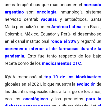
áreas terapéuticas que más pesan en el
mercado
argentino
son:
oncología
; inmunología; sistema
nervioso central;
vacunas
y antibióticos. Santa
María puntualizó que en
América Latina
-en Brasil,
Colombia, México, Ecuador y Perú- el desembolso
en el canal institucional
ronda el 30%
y registró un
incremento inferior al de farmacias durante la
pandemia
. Esto fue tanto respecto de los bajo
receta como de los
medicamentos OTC
.
IQVIA mencionó al
top 10 de los blockbusters
globales en el 2021, lo que muestra la
evolución
de
las distintas especialidades a lo largo de los años,
con los
oncológicos
y los productos
para la