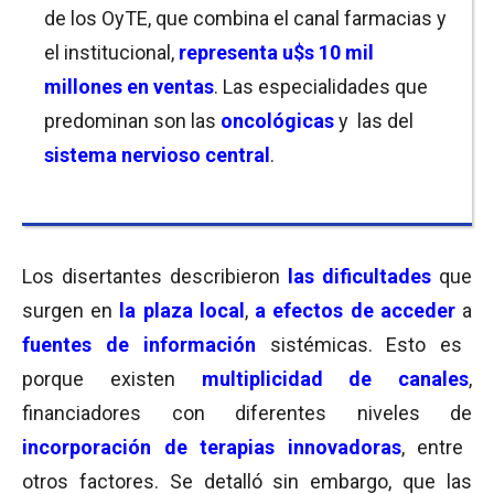
de los OyTE, que combina el canal farmacias y
el institucional,
representa u$s 10 mil
millones en ventas
. Las especialidades que
predominan son las
oncológicas
y las del
sistema nervioso central
.
Los disertantes describieron
las dificultades
que
surgen en
la plaza local
,
a efectos de acceder
a
fuentes de información
sistémicas. Esto es
porque existen
multiplicidad de canales
,
financiadores con diferentes niveles de
incorporación de terapias innovadoras
, entre
otros factores. Se detalló sin embargo, que las