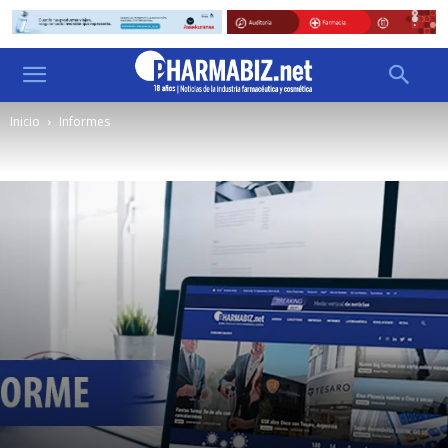
Inicio
Informes