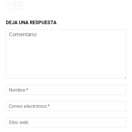
DEJA UNA RESPUESTA