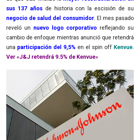
sus 137 años
de historia con la escisión de su
negocio de salud del consumidor
. El mes pasado
reveló un
nuevo logo corporativo
reflejando su
cambio de enfoque mientras anunció que retendrá
una
participación del 9,5%
en el spin off
Kenvue
.
Ver «J&J retendrá 9.5% de Kenvue»