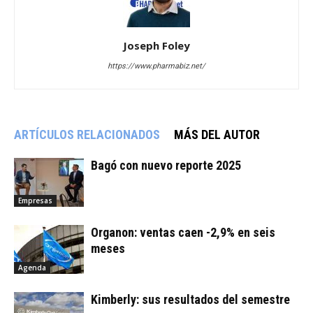
Joseph Foley
https://www.pharmabiz.net/
ARTÍCULOS RELACIONADOS
MÁS DEL AUTOR
Bagó con nuevo reporte 2025
Empresas
Organon: ventas caen -2,9% en seis
meses
Agenda
Kimberly: sus resultados del semestre