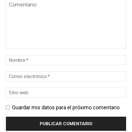
Guardar mis datos para el próximo comentario