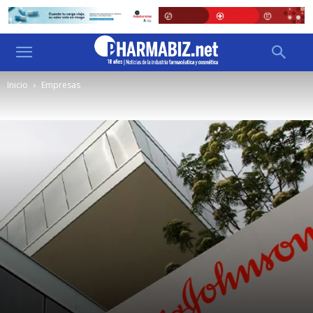
Inicio
Empresas