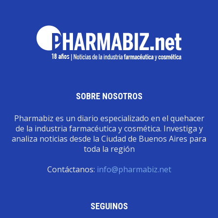
SOBRE NOSOTROS
Pharmabiz es un diario especializado en el quehacer
de la industria farmacéutica y cosmética. Investiga y
analiza noticias desde la Ciudad de Buenos Aires para
toda la región
Contáctanos:
info@pharmabiz.net
SEGUINOS