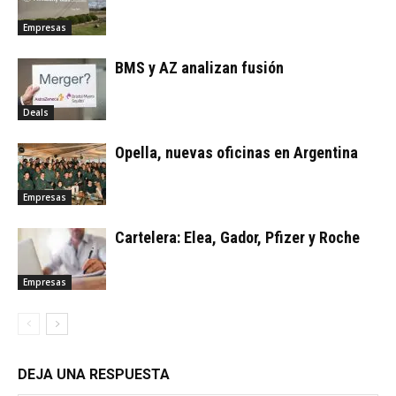
Empresas
BMS y AZ analizan fusión
Deals
Opella, nuevas oficinas en Argentina
Empresas
Cartelera: Elea, Gador, Pfizer y Roche
Empresas
DEJA UNA RESPUESTA