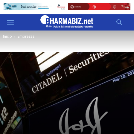
Inicio
Empresas