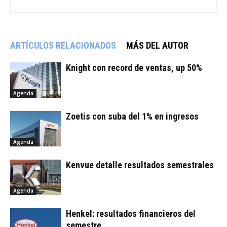
ARTÍCULOS RELACIONADOS
MÁS DEL AUTOR
Knight con record de ventas, up 50%
Agenda
Zoetis con suba del 1% en ingresos
Agenda
Kenvue detalle resultados semestrales
Agenda
Henkel: resultados financieros del
semestre