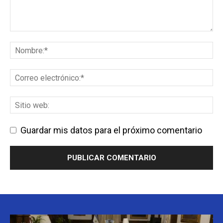
Guardar mis datos para el próximo comentario