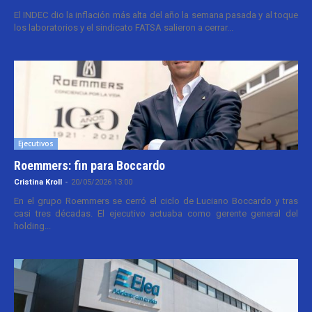
El INDEC dio la inflación más alta del año la semana pasada y al toque
los laboratorios y el sindicato FATSA salieron a cerrar...
Ejecutivos
Roemmers: fin para Boccardo
Cristina Kroll
-
20/05/2026 13:00
En el grupo Roemmers se cerró el ciclo de Luciano Boccardo y tras
casi tres décadas. El ejecutivo actuaba como gerente general del
holding...