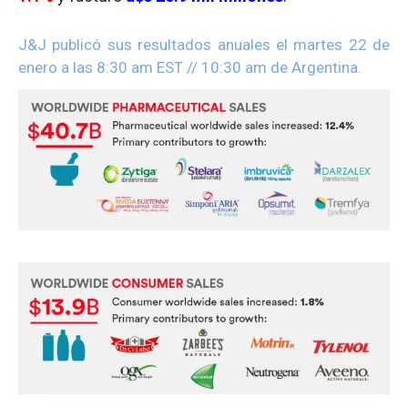
J&J publicó sus resultados anuales el martes 22 de
enero a las 8:30 am EST // 10:30 am de Argentina.