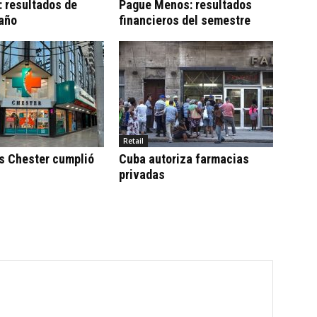
 resultados de
Pague Menos: resultados
 año
financieros del semestre
Retail
s Chester cumplió
Cuba autoriza farmacias
privadas