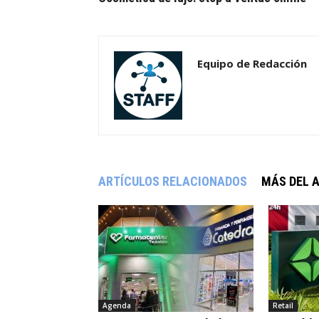
Equipo de Redacción
ARTÍCULOS RELACIONADOS
MÁS DEL 
Agenda
Retail