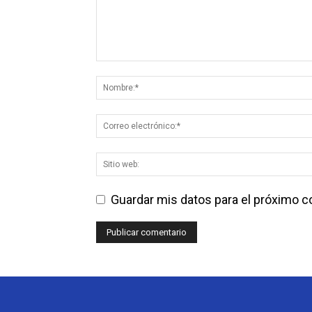
Guardar mis datos para el próximo 