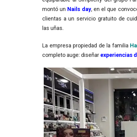
montó un
Nails day
, en el que convoc
clientas a un servicio gratuito de cui
las uñas.
La empresa propiedad de la familia
Ha
completo auge: diseñar
experiencias d