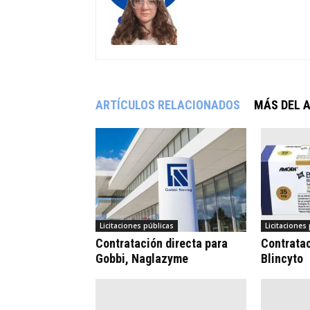
ARTÍCULOS RELACIONADOS
MÁS DEL 
Licitaciones públicas
Licitaciones
Contratación directa para
Contrata
Gobbi, Naglazyme
Blincyto