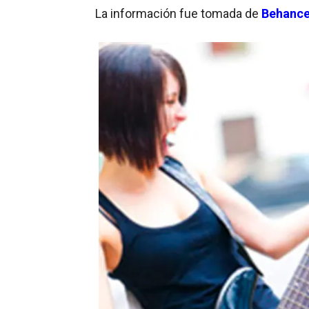
La información fue tomada de
Behanc