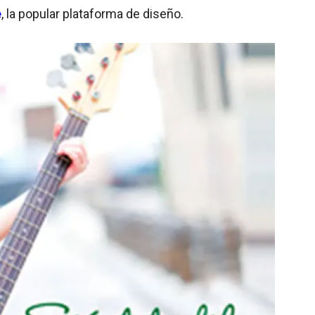
e
, la popular plataforma de diseño.