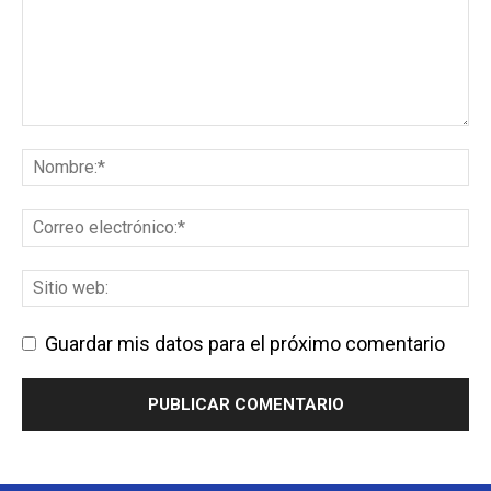
Guardar mis datos para el próximo comentario