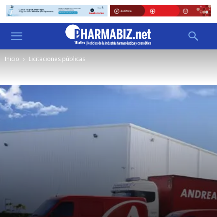
Inicio
Licitaciones públicas