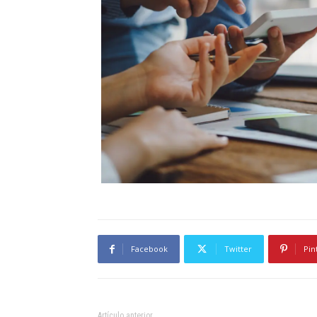
Facebook
Twitter
Pin
Artículo anterior