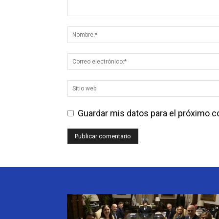
Guardar mis datos para el próximo 