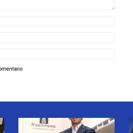
comentario