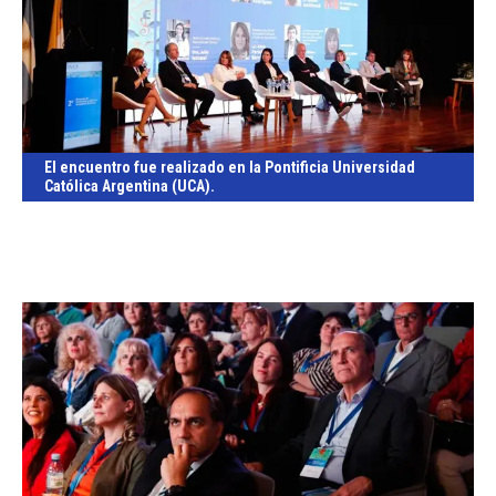
El encuentro fue realizado en la Pontificia Universidad
Católica Argentina (UCA).