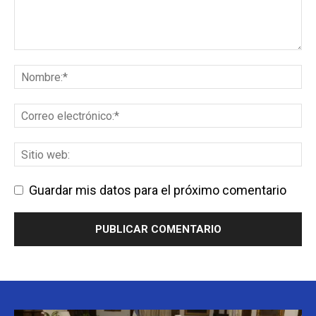
Guardar mis datos para el próximo comentario