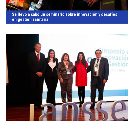
Se llevó a cabo un seminario sobre innovación y desafíos
en gestión sanitaria.