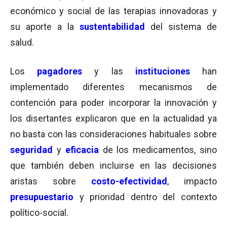
económico y social de las terapias innovadoras y
su aporte a la
sustentabilidad
del sistema de
salud.
Los
pagadores
y las
instituciones
han
implementado diferentes mecanismos de
contención para poder incorporar la innovación y
los disertantes explicaron que en la actualidad ya
no basta con las consideraciones habituales sobre
seguridad
y
eficacia
de los medicamentos, sino
que también deben incluirse en las decisiones
aristas sobre
costo-efectividad
, impacto
presupuestario
y prioridad dentro del contexto
político-social.