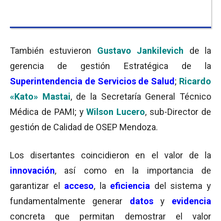
También estuvieron
Gustavo Jankilevich
de la
gerencia de gestión Estratégica de la
Superintendencia de Servicios de Salud
;
Ricardo
«Kato» Mastai
, de la Secretaría General Técnico
Médica de PAMI; y
Wilson Lucero
, sub-Director de
gestión de Calidad de OSEP Mendoza.
Los disertantes coincidieron en el valor de la
innovación
, así como en la importancia de
garantizar el
acceso
, la
eficiencia
del sistema y
fundamentalmente generar
datos
y
evidencia
concreta que permitan demostrar el valor