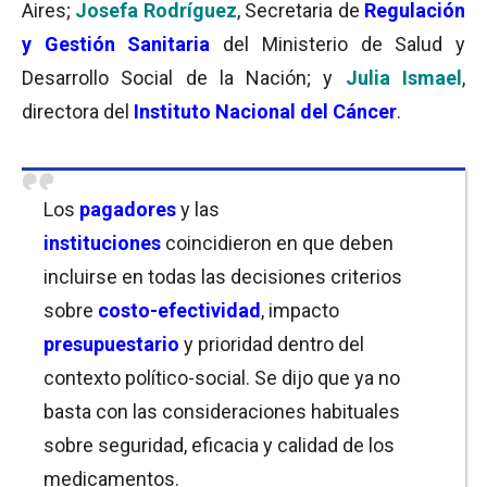
Aires;
Josefa Rodríguez
, Secretaria de
Regulación
y Gestión Sanitaria
del Ministerio de Salud y
Desarrollo Social de la Nación; y
Julia Ismael
,
directora del
Instituto Nacional del Cáncer
.
Los
pagadores
y las
instituciones
coincidieron en que deben
incluirse en todas las decisiones criterios
sobre
costo-efectividad
, impacto
presupuestario
y prioridad dentro del
contexto político-social. Se dijo que ya no
basta con las consideraciones habituales
sobre seguridad, eficacia y calidad de los
medicamentos.