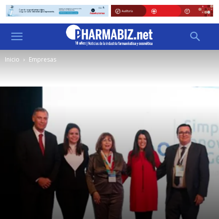
Inicio
Empresas