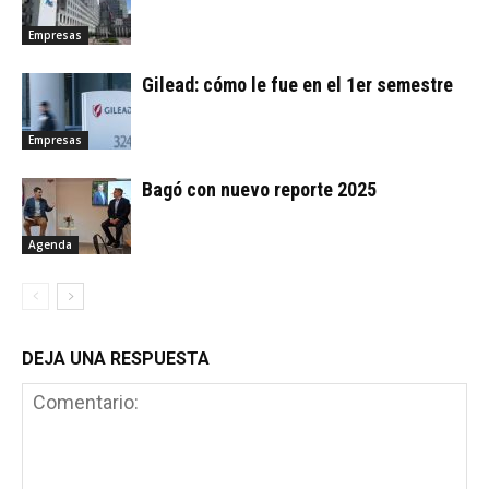
Empresas
Gilead: cómo le fue en el 1er semestre
Empresas
Bagó con nuevo reporte 2025
Agenda
DEJA UNA RESPUESTA