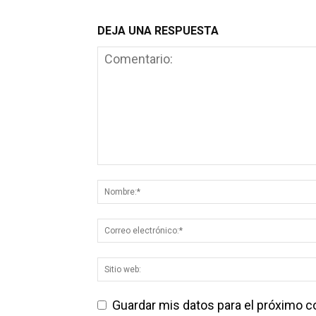
DEJA UNA RESPUESTA
Guardar mis datos para el próximo 