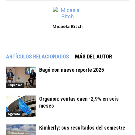
Micaela Bitch
ARTÍCULOS RELACIONADOS
MÁS DEL AUTOR
Bagó con nuevo reporte 2025
Empresas
Organon: ventas caen -2,9% en seis
meses
Agenda
Kimberly: sus resultados del semestre