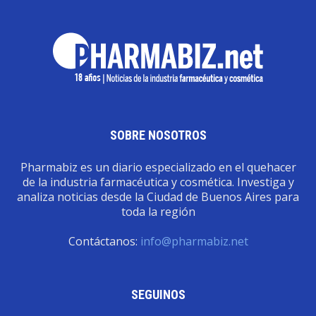
SOBRE NOSOTROS
Pharmabiz es un diario especializado en el quehacer
de la industria farmacéutica y cosmética. Investiga y
analiza noticias desde la Ciudad de Buenos Aires para
toda la región
Contáctanos:
info@pharmabiz.net
SEGUINOS