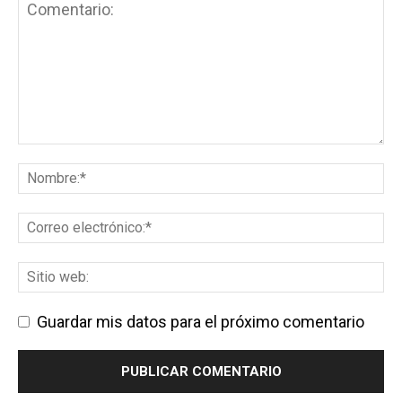
Guardar mis datos para el próximo comentario