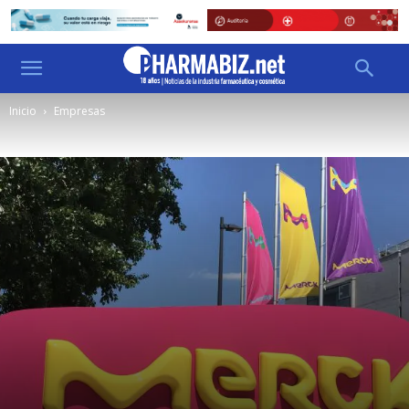
Inicio
Empresas