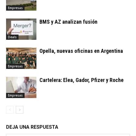
Empresas
BMS y AZ analizan fusión
Deals
Opella, nuevas oficinas en Argentina
Empresas
Cartelera: Elea, Gador, Pfizer y Roche
Empresas
DEJA UNA RESPUESTA