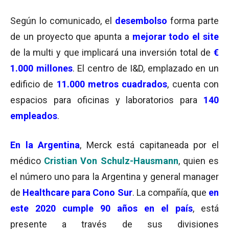
Según lo comunicado, el
desembolso
forma parte
de un proyecto que apunta a
mejorar todo el site
de la multi y que implicará una inversión total de
€
1.000 millones
. El centro de I&D, emplazado en un
edificio de
11.000 metros cuadrados
, cuenta con
espacios para oficinas y laboratorios para
140
empleados
.
En la
Argentina
, Merck está capitaneada por el
médico
Cristian Von Schulz-Hausmann
, quien es
el número uno para la Argentina y general manager
de
Healthcare para Cono Sur
. La compañía, que
en
este 2020 cumple 90 años en el país
, está
presente a través de sus divisiones