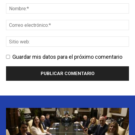
Guardar mis datos para el próximo comentario