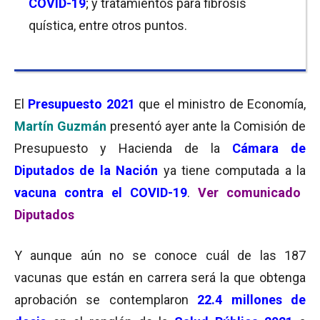
COVID-19
; y tratamientos para fibrosis
quística, entre otros puntos.
El
Presupuesto 2021
que el ministro de Economía,
Martín Guzmán
presentó ayer ante la Comisión de
Presupuesto y Hacienda de la
Cámara de
Diputados de la Nación
ya tiene computada a la
vacuna contra el COVID-19
.
Ver comunicado
Diputados
Y aunque aún no se conoce cuál de las 187
vacunas que están en carrera será la que obtenga
aprobación se contemplaron
22.4 millones de