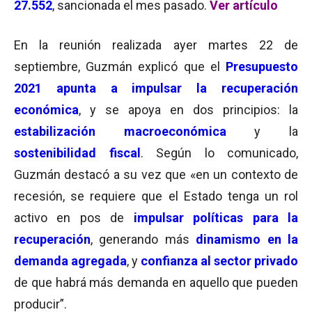
27.552
, sancionada el mes pasado.
Ver artículo
En la reunión realizada ayer martes 22 de
septiembre, Guzmán explicó que el
Presupuesto
2021 apunta a impulsar la recuperación
económica
, y se apoya en dos principios: la
estabilización macroeconómica
y la
sostenibilidad fiscal
. Según lo comunicado,
Guzmán destacó a su vez que «en un contexto de
recesión, se requiere que el Estado tenga un rol
activo en pos de
impulsar políticas para la
recuperación
, generando más
dinamismo en la
demanda agregada
, y
confianza al sector privado
de que habrá más demanda en aquello que pueden
producir”.