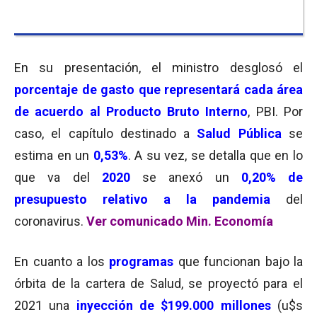
En su presentación, el ministro desglosó el
porcentaje de gasto que representará cada área
de acuerdo al Producto Bruto Interno
, PBI. Por
caso, el capítulo destinado a
Salud Pública
se
estima en un
0,53%
. A su vez, se detalla que en lo
que va del
2020
se anexó un
0,20% de
presupuesto relativo a la pandemia
del
coronavirus.
Ver comunicado Min. Economía
En cuanto a los
programas
que funcionan bajo la
órbita de la cartera de Salud, se proyectó para el
2021 una
inyección de $199.000 millones
(u$s