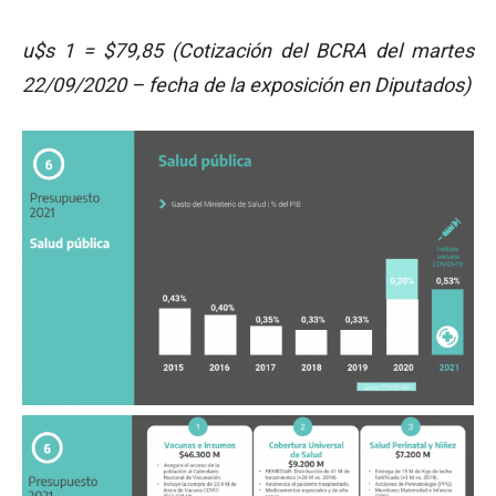
u$s 1 = $79,85 (Cotización del BCRA del martes
22/09/2020 – fecha de la exposición en Diputados)