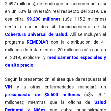
2.492 millones), de modo que se incrementará casi
en un 50% la inversión real respecto del 2019. De
esa cifra,
$9.200 millones
(u$s 115.2 millones)
serán direccionados al funcionamiento de la
Cobertura Universal de Salud
. Allí se incluyen el
programa
REMEDIAR
con la distribución de 41
millones de tratamientos -20 millones más que en
el 2019, explican-; y
medicamentos especiales y
de alto precio
.
Según la presentación, el área que da respuesta al
VIH
y a otras enfermedades manejará un
presupuesto de $5.600 millones
(u$s 70.1
millones); mientras que la oficina de
Salud
Perinatal y Niñez
que cubre principalmente