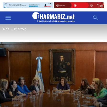
Inicio
Informes