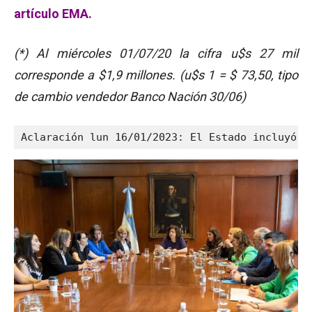
artículo EMA.
(*) Al miércoles 01/07/20 la cifra u$s 27 mil
corresponde a $1,9 millones. (u$s 1 = $ 73,50, tipo
de cambio vendedor Banco Nación 30/06)
Aclaración lun 16/01/2023: El Estado incluyó a