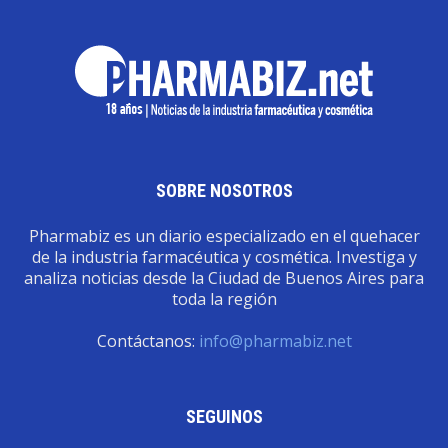
SOBRE NOSOTROS
Pharmabiz es un diario especializado en el quehacer
de la industria farmacéutica y cosmética. Investiga y
analiza noticias desde la Ciudad de Buenos Aires para
toda la región
Contáctanos:
info@pharmabiz.net
SEGUINOS