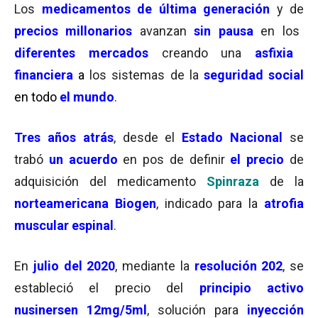
Los
medicamentos de última generación
y de
precios millonarios
avanzan
sin pausa
en los
diferentes mercados
creando una
asfixia
financiera
a
los sistemas de la
seguridad social
en todo
el mundo
.
Tres años atrás
, desde el
Estado Nacional
se
trabó
un acuerdo
en pos de definir
el precio
de
adquisición del medicamento
Spinraza
de la
norteamericana Biogen
, indicado para la
atrofia
muscular espinal
.
En
julio del 2020
, mediante la
resolución 202
, se
estableció el precio del
principio activo
nusinersen 12mg/5ml
, solución para
inyección