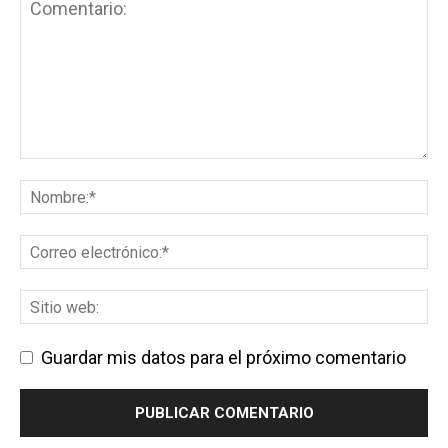
Guardar mis datos para el próximo comentario