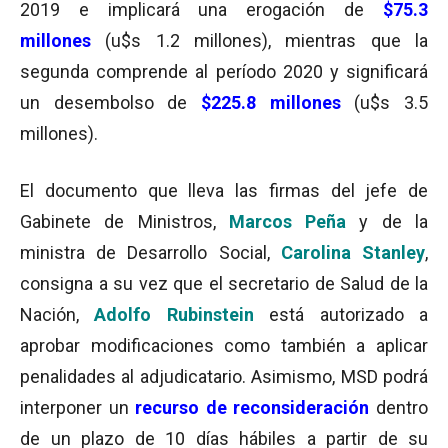
2019 e implicará una erogación de
$75.3
millones
(u$s 1.2 millones), mientras que la
segunda comprende al período 2020 y significará
un desembolso de
$225.8 millones
(u$s 3.5
millones).
El documento que lleva las firmas del jefe de
Gabinete de Ministros,
Marcos Peña
y de la
ministra de Desarrollo Social,
Carolina Stanley
,
consigna a su vez que el secretario de Salud de la
Nación,
Adolfo Rubinstein
está autorizado a
aprobar modificaciones como también a aplicar
penalidades al adjudicatario. Asimismo, MSD podrá
interponer un
recurso de reconsideración
dentro
de un plazo de 10 días hábiles a partir de su