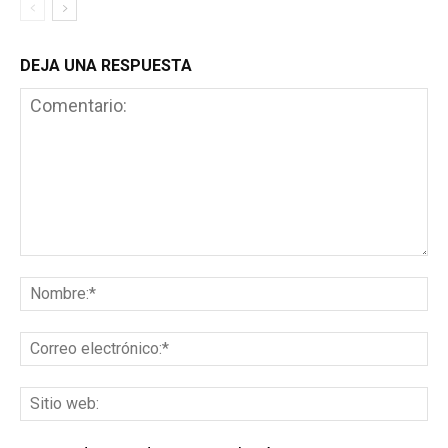
DEJA UNA RESPUESTA