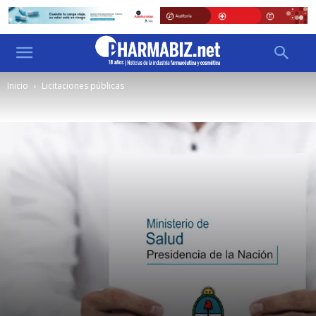
Inicio
Licitaciones públicas