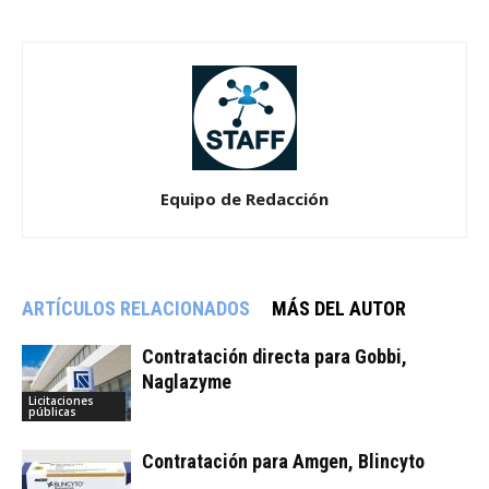
Equipo de Redacción
ARTÍCULOS RELACIONADOS
MÁS DEL AUTOR
Contratación directa para Gobbi,
Naglazyme
Licitaciones
públicas
Contratación para Amgen, Blincyto