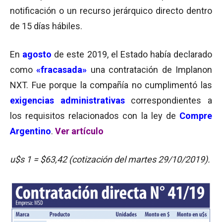
notificación o un recurso jerárquico directo dentro
de 15 días hábiles.
En
agosto
de este 2019, el Estado había declarado
como
«fracasada»
una contratación de Implanon
NXT. Fue porque la compañía no cumplimentó las
exigencias administrativas
correspondientes a
los requisitos relacionados con la ley de
Compre
Argentino
.
Ver artículo
u$s 1 = $63,42 (cotización del martes 29/10/2019).