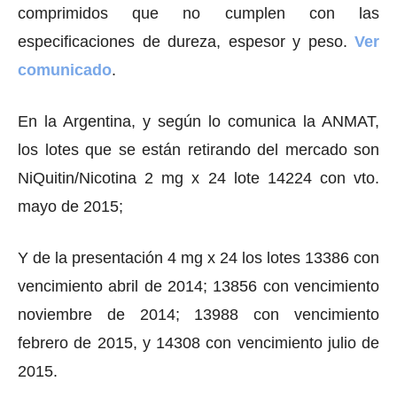
comprimidos que no cumplen con las
especificaciones de dureza, espesor y peso.
Ver
comunicado
.
En la Argentina, y según lo comunica la ANMAT,
los lotes que se están retirando del mercado son
NiQuitin/Nicotina 2 mg x 24 lote 14224 con vto.
mayo de 2015;
Y de la presentación 4 mg x 24 los lotes 13386 con
vencimiento abril de 2014; 13856 con vencimiento
noviembre de 2014; 13988 con vencimiento
febrero de 2015, y 14308 con vencimiento julio de
2015.