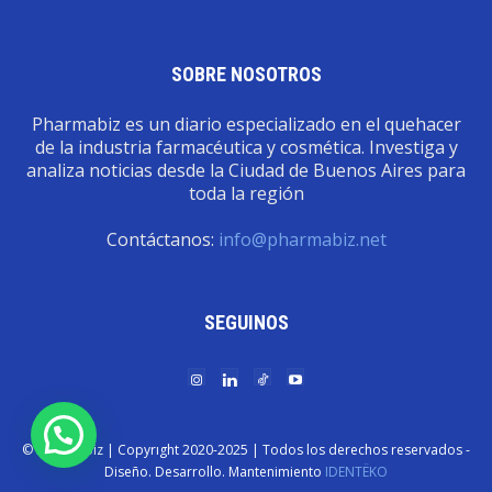
SOBRE NOSOTROS
Pharmabiz es un diario especializado en el quehacer
de la industria farmacéutica y cosmética. Investiga y
analiza noticias desde la Ciudad de Buenos Aires para
toda la región
Contáctanos:
info@pharmabiz.net
SEGUINOS
© Pharmabiz | Copyrıght 2020-2025 | Todos los derechos reservados -
Diseño. Desarrollo. Mantenimiento
IDENTËKO