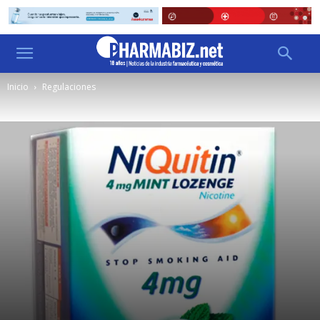
Inicio
Regulaciones