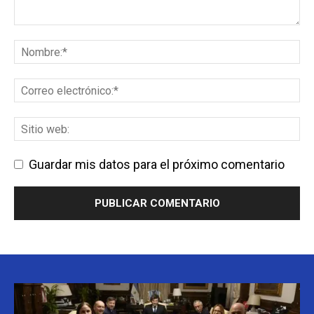
Guardar mis datos para el próximo comentario