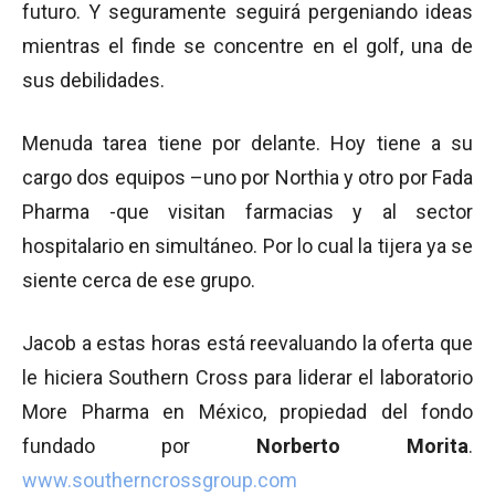
futuro. Y seguramente seguirá pergeniando ideas
mientras el finde se concentre en el golf, una de
sus debilidades.
Menuda tarea tiene por delante. Hoy tiene a su
cargo dos equipos –uno por Northia y otro por Fada
Pharma -que visitan farmacias y al sector
hospitalario en simultáneo. Por lo cual la tijera ya se
siente cerca de ese grupo.
Jacob a estas horas está reevaluando la oferta que
le hiciera Southern Cross para liderar el laboratorio
More Pharma en México, propiedad del fondo
fundado por
Norberto Morita
.
www.southerncrossgroup.com