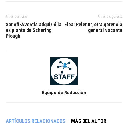
Artículo anterior
Artículo siguiente
Sanofi-Aventis adquirió la
Elea: Pelenur, otra gerencia
ex planta de Schering
general vacante
Plough
Equipo de Redacción
ARTÍCULOS RELACIONADOS
MÁS DEL AUTOR