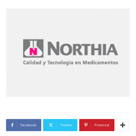
Facebook
Twitter
Pinterest