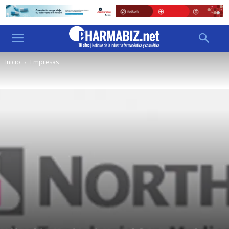
Inicio
Empresas