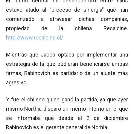
El punto central de desencuentro entre ellos
estuvo atado al “proceso de sinergia” que han
comenzado a atravesar dichas compañías,
propiedad de la chilena Recalcine.
http://www.recalcine.cl/
Mientras que Jacob optaba por implementar una
estrategia de la que pudieran beneficiarse ambas
firmas, Rabinovich es partidario de un ajuste más
agresivo.
Y fue el chileno quien ganó la partida, ya que ayer
mismo Northia disparó un memo interno en el que
se informaba que desde el 2 de diciembre
Rabinovich es el gerente general de Norhia.