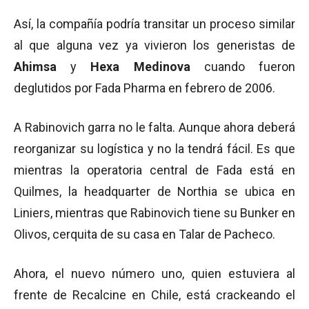
Así, la compañía podría transitar un proceso similar
al que alguna vez ya vivieron los generistas de
Ahimsa
y
Hexa Medinova
cuando fueron
deglutidos por Fada Pharma en febrero de 2006.
A Rabinovich garra no le falta. Aunque ahora deberá
reorganizar su logística y no la tendrá fácil. Es que
mientras la operatoria central de Fada está en
Quilmes, la headquarter de Northia se ubica en
Liniers, mientras que Rabinovich tiene su Bunker en
Olivos, cerquita de su casa en Talar de Pacheco.
Ahora, el nuevo número uno, quien estuviera al
frente de Recalcine en Chile, está crackeando el