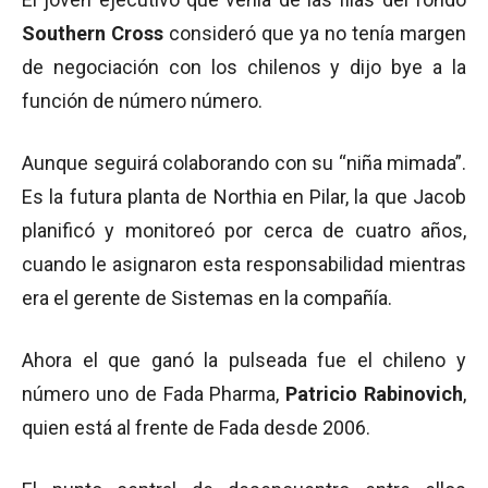
Southern Cross
consideró que ya no tenía margen
de negociación con los chilenos y dijo bye a la
función de número número.
Aunque seguirá colaborando con su “niña mimada”.
Es la futura planta de Northia en Pilar, la que Jacob
planificó y monitoreó por cerca de cuatro años,
cuando le asignaron esta responsabilidad mientras
era el gerente de Sistemas en la compañía.
Ahora el que ganó la pulseada fue el chileno y
número uno de Fada Pharma,
Patricio Rabinovich
,
quien está al frente de Fada desde 2006.