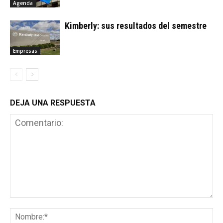
Agenda
Kimberly: sus resultados del semestre
Empresas
DEJA UNA RESPUESTA