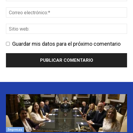
Guardar mis datos para el próximo comentario
Empresas