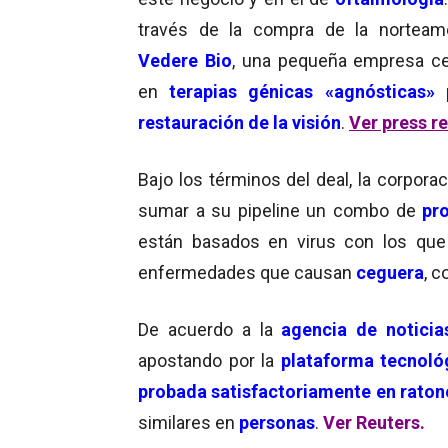
través de la compra de la norteam
Vedere Bio
, una pequeña empresa ce
en
terapias génicas «agnósticas»
restauración de la visión
.
Ver press re
Bajo los términos del deal, la corporac
sumar a su pipeline un combo de
pro
están basados en virus con los qu
enfermedades que causan
ceguera
, 
De acuerdo a la
agencia de noticia
apostando por la
plataforma tecnoló
probada satisfactoriamente en raton
similares en
personas
.
Ver Reuters.