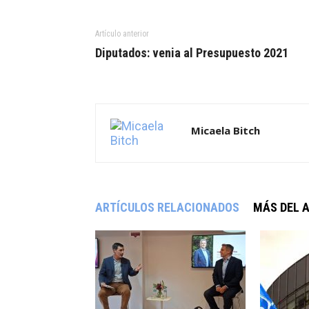
Artículo anterior
Diputados: venia al Presupuesto 2021
Micaela Bitch
ARTÍCULOS RELACIONADOS
MÁS DEL 