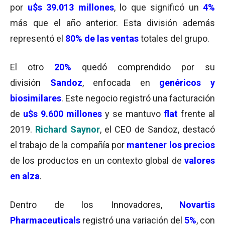
por
u$s 39.013
millones
, lo que significó un
4%
más que el año anterior. Esta división además
representó el
80% de las ventas
totales del grupo.
El otro
20%
quedó comprendido por su
división
Sandoz
, enfocada en
genéricos y
biosimilares
. Este negocio registró una facturación
de
u$s 9.600 millones
y se mantuvo
flat
frente al
2019.
Richard Saynor
, el CEO de Sandoz, destacó
el trabajo de la compañía por
mantener los precios
de los productos en un contexto global de
valores
en alza
.
Dentro de los Innovadores,
Novartis
Pharmaceuticals
registró una variación del
5%
, con