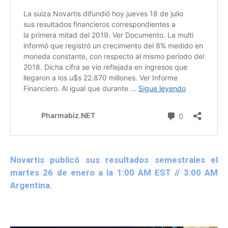
Novartis publicó sus resultados semestrales el
martes 26 de enero a la 1:00 AM EST // 3:00 AM
Argentina.