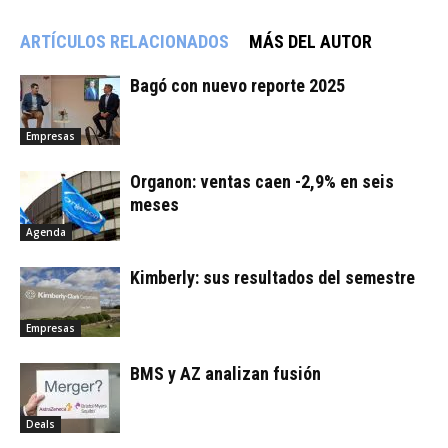
ARTÍCULOS RELACIONADOS
MÁS DEL AUTOR
Bagó con nuevo reporte 2025
Empresas
Organon: ventas caen -2,9% en seis
meses
Agenda
Kimberly: sus resultados del semestre
Empresas
BMS y AZ analizan fusión
Deals