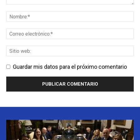
Guardar mis datos para el próximo comentario