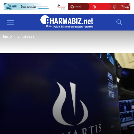
Inicio
Empresas