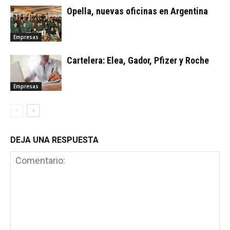
Opella, nuevas oficinas en Argentina
Empresas
Cartelera: Elea, Gador, Pfizer y Roche
Empresas
DEJA UNA RESPUESTA