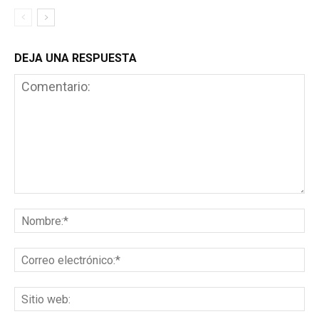
DEJA UNA RESPUESTA