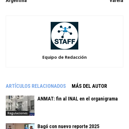
Argentina
Varela
Equipo de Redacción
ARTÍCULOS RELACIONADOS
MÁS DEL AUTOR
ANMAT: fin al INAL en el organigrama
Regulaciones
Bagó con nuevo reporte 2025