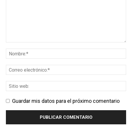
Guardar mis datos para el próximo comentario