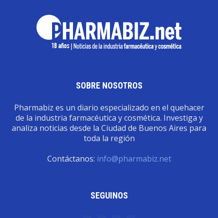
SOBRE NOSOTROS
Pharmabiz es un diario especializado en el quehacer
de la industria farmacéutica y cosmética. Investiga y
analiza noticias desde la Ciudad de Buenos Aires para
toda la región
Contáctanos:
info@pharmabiz.net
SEGUINOS