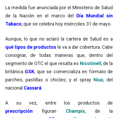
La medida fue anunciada por el Ministerio de Salud
de la Nación en el marco del
Día Mundial sin
Tabaco
, que se celebra hoy miércoles 31 de mayo.
Aunque, lo que no aclaró la cartera de Salud es a
qué tipos de productos
le va a dar cobertura. Cabe
consignar, de todas maneras que, dentro del
segmento de OTC el que resalta es
Nicotinell
, de la
británica
GSK
, que se comercializa en formato de
parches, pastillas o chicles; y el spray
Niux
, del
nacional
Cassará
.
A su vez, entre los productos de
prescripción
figuran
Champix
, de la