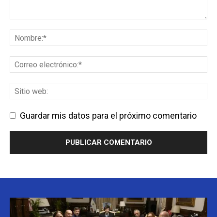
Guardar mis datos para el próximo comentario