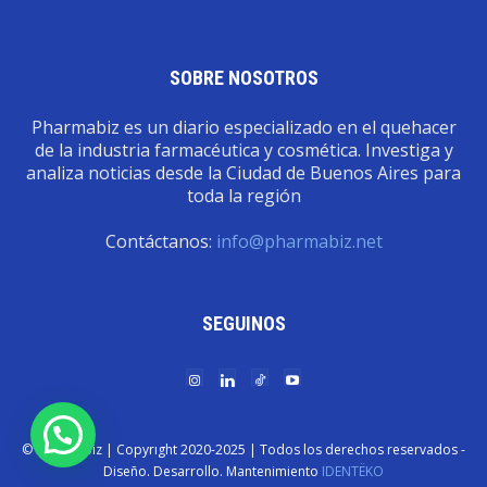
SOBRE NOSOTROS
Pharmabiz es un diario especializado en el quehacer
de la industria farmacéutica y cosmética. Investiga y
analiza noticias desde la Ciudad de Buenos Aires para
toda la región
Contáctanos:
info@pharmabiz.net
SEGUINOS
© Pharmabiz | Copyrıght 2020-2025 | Todos los derechos reservados -
Diseño. Desarrollo. Mantenimiento
IDENTËKO