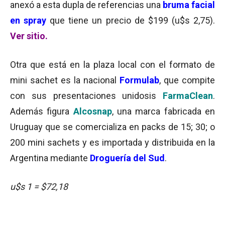
anexó a esta dupla de referencias una
bruma facial
en spray
que tiene un precio de $199 (u$s 2,75).
Ver sitio.
Otra que está en la plaza local con el formato de
mini sachet es la nacional
Formulab
, que compite
con sus presentaciones unidosis
FarmaClean
.
Además figura
Alcosnap
, una marca fabricada en
Uruguay que se comercializa en packs de 15; 30; o
200 mini sachets y es importada y distribuida en la
Argentina mediante
Droguería del Sud
.
u$s 1 = $72,18