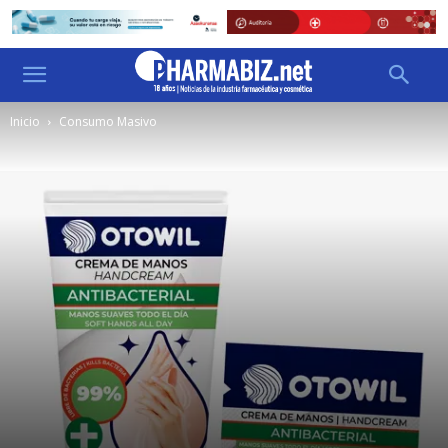
Inicio
Consumo Masivo