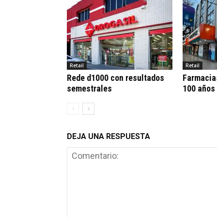
Retail
Retail
Rede d1000 con resultados
Farmacia
semestrales
100 años
DEJA UNA RESPUESTA