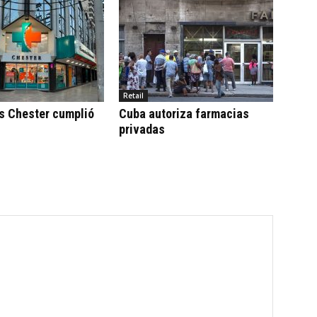
Retail
s Chester cumplió
Cuba autoriza farmacias
privadas