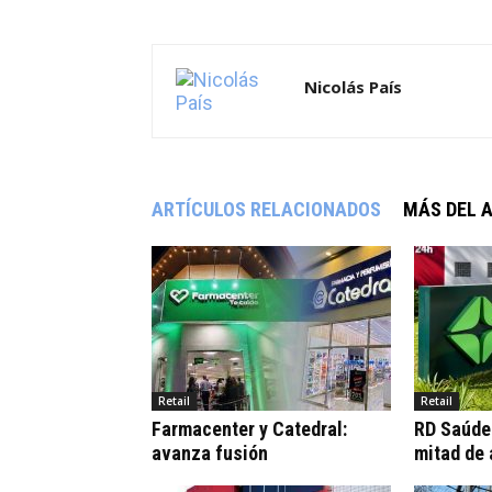
Nicolás País
ARTÍCULOS RELACIONADOS
MÁS DEL 
Retail
Retail
Farmacenter y Catedral:
RD Saúde:
avanza fusión
mitad de