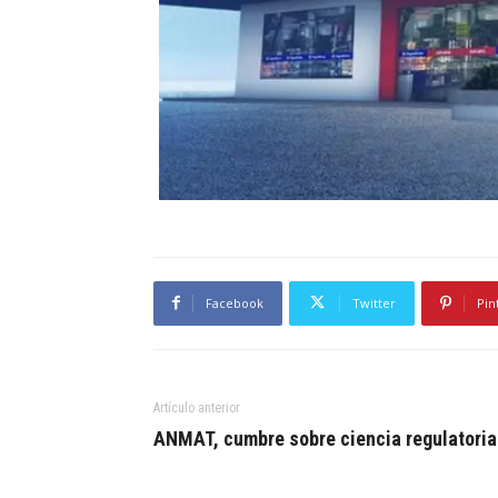
Facebook
Twitter
Pin
Artículo anterior
ANMAT, cumbre sobre ciencia regulatoria