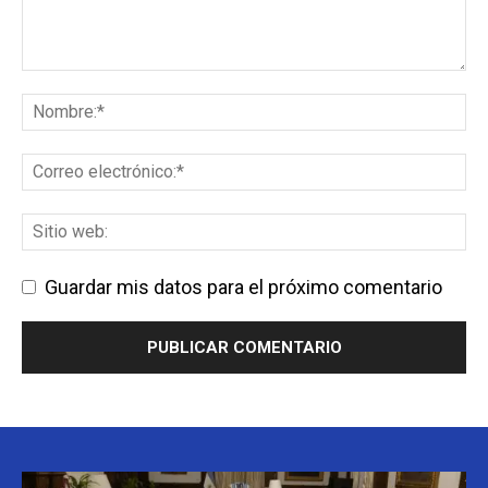
Guardar mis datos para el próximo comentario