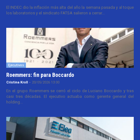
El INDEC dio la inflación más alta del año la semana pasada y al toque
los laboratorios y el sindicato FATSA salieron a cerrar...
Ejecutivos
Roemmers: fin para Boccardo
Cristina Kroll
-
20/05/2026 13:00
En el grupo Roemmers se cerró el ciclo de Luciano Boccardo y tras
casi tres décadas. El ejecutivo actuaba como gerente general del
holding...