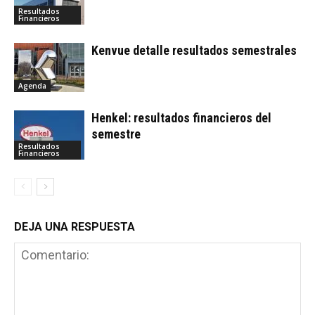
Resultados
Financieros
Kenvue detalle resultados semestrales
Agenda
Henkel: resultados financieros del
semestre
Resultados
Financieros
DEJA UNA RESPUESTA