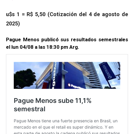
u$s 1 = R$ 5,50 (Cotización del 4 de agosto de
2025)
Pague Menos publicó sus resultados semestrales
el lun 04/08 a las 18:30 pm Arg.