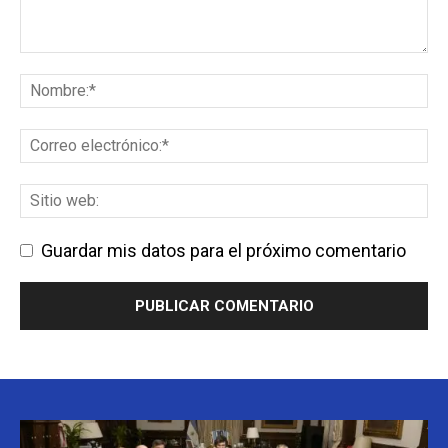
Guardar mis datos para el próximo comentario