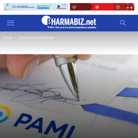
Inicio
Licitaciones públicas