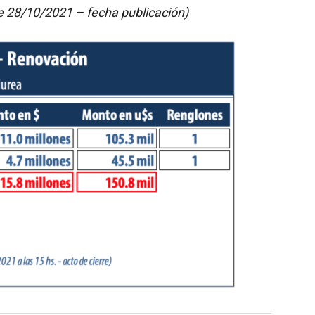
e 28/10/2021 – fecha publicación)