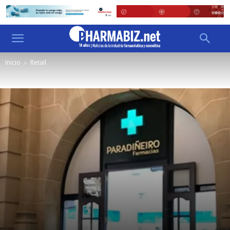
Inicio
Retail