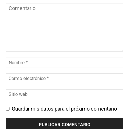
Guardar mis datos para el próximo comentario