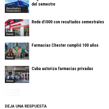
del semestre
Resultados
Financieros
Rede d1000 con resultados semestrales
Retail
Farmacias Chester cumplió 100 años
Retail
Cuba autoriza farmacias privadas
Retail
DEJA UNA RESPUESTA