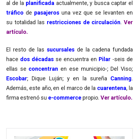
al de la
planificada
actualmente, y busca captar el
tráfico
de
pasajeros
una vez que se levanten en
su totalidad las
restricciones de circulación
.
Ver
artículo.
El resto de las
sucursales
de la cadena fundada
hace
dos décadas
se encuentra en
Pilar
-seis de
ellas se
concentran
en ese municipio-; Del Viso;
Escobar
; Dique Luján; y en la sureña
Canning
.
Además, este año, en el marco de la
cuarentena
, la
firma estrenó su
e-commerce
propio.
Ver artículo.