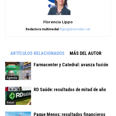
Florencia Lippo
Redactora multimedial
flippo@pharmabiz.net
ARTÍCULOS RELACIONADOS
MÁS DEL AUTOR
Farmacenter y Catedral: avanza fusión
Agenda
RD Saúde: resultados de mitad de año
Retail
Pague Menos: resultados financieros