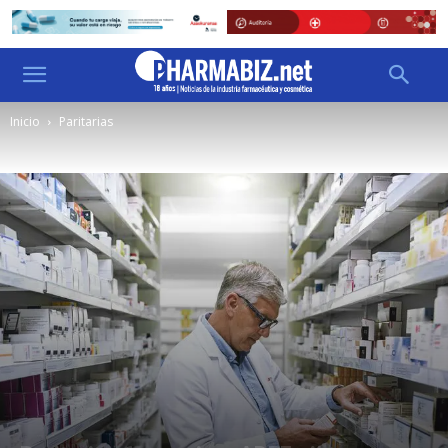
Inicio
Paritarias