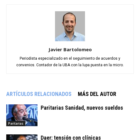
Javier Bartolomeo
Periodista especializado en el seguimiento de acuerdos y
convenios. Contador de la UBA con la lupa puesta en la micro.
ARTÍCULOS RELACIONADOS
MÁS DEL AUTOR
Paritarias Sanidad, nuevos sueldos
Paritarias
Daer: tensión con clínicas