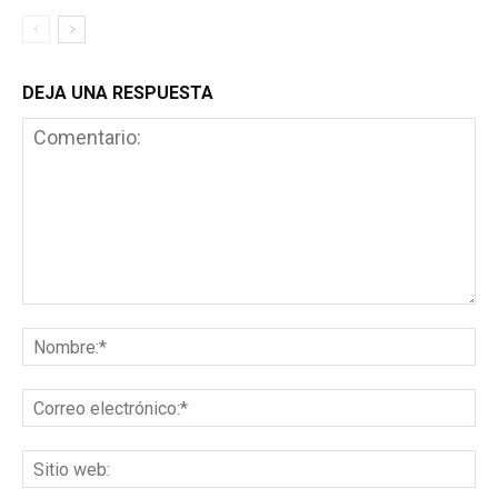
DEJA UNA RESPUESTA