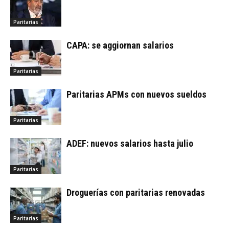
Paritarias
CAPA: se aggiornan salarios
Paritarias
Paritarias APMs con nuevos sueldos
Paritarias
ADEF: nuevos salarios hasta julio
Paritarias
Droguerías con paritarias renovadas
Paritarias