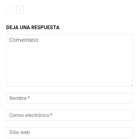
DEJA UNA RESPUESTA