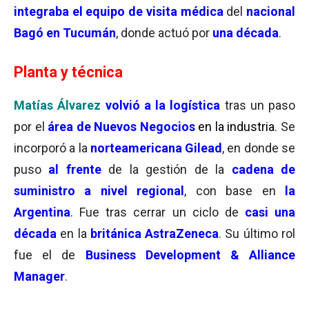
integraba el equipo de visita médica
del
nacional
Bagó en Tucumán
, donde actuó por
una década
.
Planta y técnica
Matías Álvarez
volvió a la logística
tras un paso
por el
área de Nuevos Negocios
en la industria
. Se
incorporó a la
norteamericana Gilead
, en donde se
puso
al frente
de la gestión de la
cadena de
suministro a nivel regional
, con base en
la
Argentina
. Fue tras cerrar un ciclo de
casi una
década
en la
británica AstraZeneca
. Su último rol
fue el de
Business Development & Alliance
Manager
.