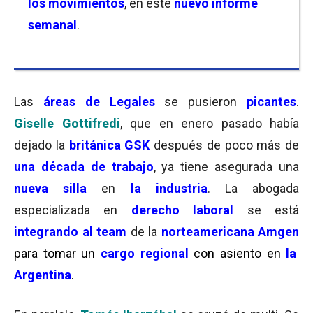
los movimientos
, en este
nuevo informe
semanal
.
Las
áreas de Legales
se pusieron
picantes
.
Giselle Gottifredi
, que en enero pasado había
dejado la
británica GSK
después de poco más de
una década de trabajo
, ya tiene asegurada una
nueva silla
en
la industria
. La abogada
especializada en
derecho laboral
se está
integrando al team
de la
norteamericana Amgen
para tomar un
cargo regional
con asiento en
la
Argentina
.