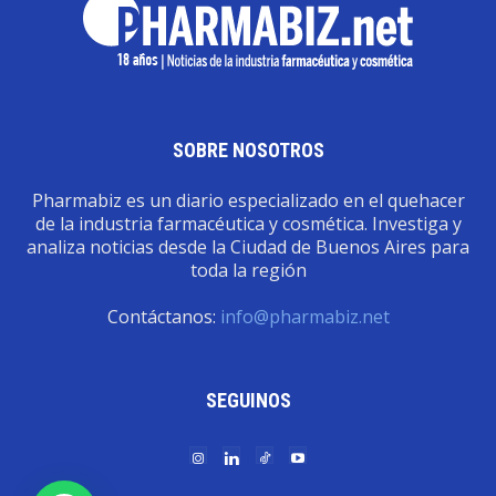
SOBRE NOSOTROS
Pharmabiz es un diario especializado en el quehacer
de la industria farmacéutica y cosmética. Investiga y
analiza noticias desde la Ciudad de Buenos Aires para
toda la región
Contáctanos:
info@pharmabiz.net
SEGUINOS