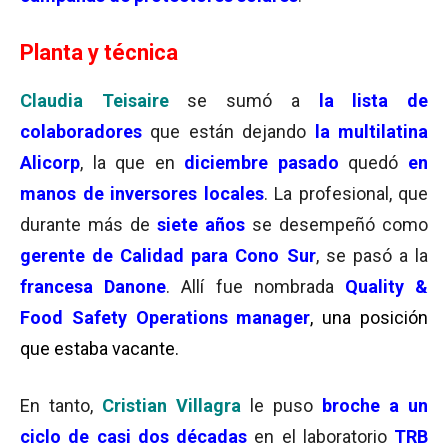
Planta y técnica
Claudia Teisaire
se sumó a
la lista de
colaboradores
que están dejando
la multilatina
Alicorp
, la que en
diciembre pasado
quedó
en
manos de inversores locales
. La profesional, que
durante más de
siete años
se desempeñó como
gerente de Calidad para Cono Sur
, se pasó a la
francesa Danone
. Allí fue nombrada
Quality &
Food Safety Operations manager
, una posición
que estaba vacante.
En tanto,
Cristian Villagra
le puso
broche a un
ciclo de casi dos décadas
en el laboratorio
TRB