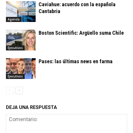
Caviahue: acuerdo con la española
Cantabria
Agenda
Boston Scientific: Argüello suma Chile
Ejecutivos
Pases: las últimas news en farma
Ejecutivos
DEJA UNA RESPUESTA