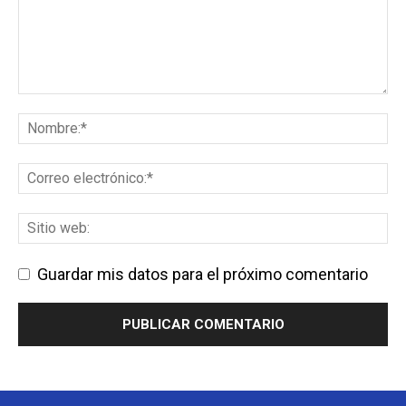
Guardar mis datos para el próximo comentario