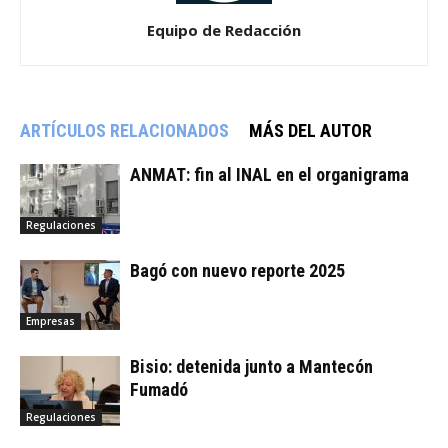
Equipo de Redacción
ARTÍCULOS RELACIONADOS
MÁS DEL AUTOR
ANMAT: fin al INAL en el organigrama
Regulaciones
Bagó con nuevo reporte 2025
Empresas
Bisio: detenida junto a Mantecón
Fumadó
Regulaciones