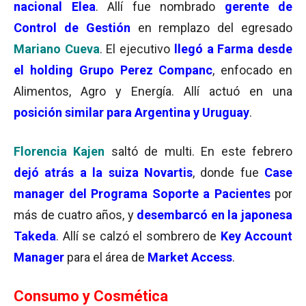
nacional Elea
. Allí fue nombrado
gerente de
Control de Gestión
en remplazo del egresado
Mariano Cueva
. El ejecutivo
llegó a Farma desde
el holding Grupo Perez Companc
, enfocado en
Alimentos, Agro y Energía. Allí actuó en una
posición similar para Argentina y Uruguay
.
Florencia Kajen
saltó de multi. En este febrero
dejó atrás a la suiza Novartis
, donde fue
Case
manager del Programa Soporte a Pacientes
por
más de cuatro años, y
desembarcó en la japonesa
Takeda
. Allí se calzó el sombrero de
Key Account
Manager
para el área de
Market Access
.
Consumo y Cosmética