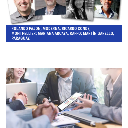
ROLANDO PAJON, MODERNA; RICARDO CONDE,
MONTPELLIER; MARIANA ARCAYA, RAFFO; MARTÍN GARELLO,
PARAGUAY.