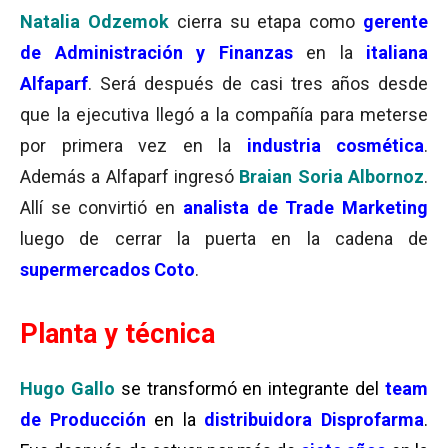
Natalia Odzemok
cierra su etapa como
gerente
de Administración y Finanzas
en la
italiana
Alfaparf
. Será después de casi tres años desde
que la ejecutiva llegó a la compañía para meterse
por primera vez en la
industria cosmética
.
Además a Alfaparf ingresó
Braian Soria Albornoz
.
Allí se convirtió en
analista de Trade Marketing
luego de cerrar la puerta en la cadena de
supermercados
Coto
.
Planta y técnica
Hugo Gallo
se transformó en
integrante del
team
de Producción
en la
distribuidora Disprofarma
.