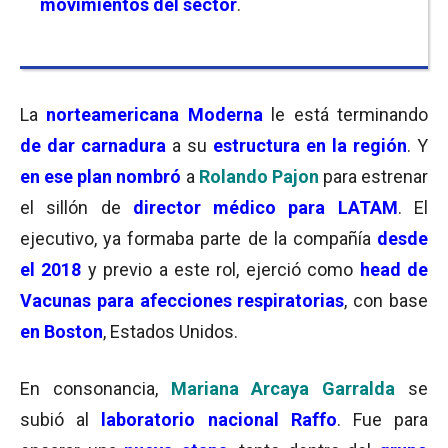
movimientos del sector
.
La
norteamericana Moderna
le está terminando
de dar carnadura
a su
estructura en la región
. Y
en ese plan nombró
a
Rolando Pajon
para estrenar
el sillón de
director médico para LATAM
. El
ejecutivo, ya formaba parte de la compañía
desde
el 2018
y previo a este rol, ejerció como
head de
Vacunas para afecciones respiratorias
, con base
en Boston
, Estados Unidos.
En consonancia,
Mariana Arcaya Garralda
se
subió al
laboratorio nacional Raffo
. Fue para