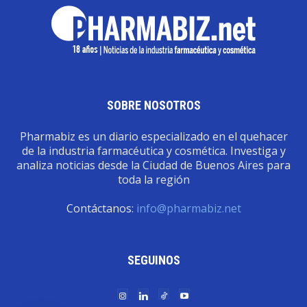
SOBRE NOSOTROS
Pharmabiz es un diario especializado en el quehacer
de la industria farmacéutica y cosmética. Investiga y
analiza noticias desde la Ciudad de Buenos Aires para
toda la región
Contáctanos:
info@pharmabiz.net
SEGUINOS