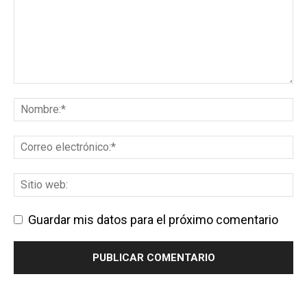
Guardar mis datos para el próximo comentario