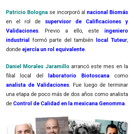
Patricio Bologna
se incorporó al
nacional Biomás
en el rol de
supervisor de Calificaciones y
Validaciones
. Previo a ello, este
ingeniero
industrial
formó parte del también
local Tuteur
,
donde
ejercía un rol equivalente
.
Daniel Morales Jaramillo
arrancó este mes en la
filial local del
laboratorio Biotoscana
como
analista de Validaciones
. Fue luego de terminar
una etapa de poco más de dos años como analista
de
Control de Calidad en la mexicana Genomma
.