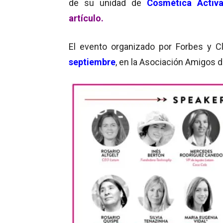
de su unidad de
Cosmética Activ
artículo.
El evento organizado por Forbes y C
septiembre
, en la Asociación Amigos 