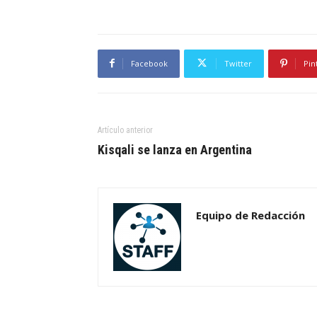
Facebook
Twitter
Pin
Artículo anterior
Kisqali se lanza en Argentina
Equipo de Redacción