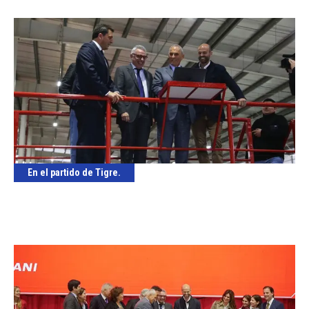
En el partido de Tigre.