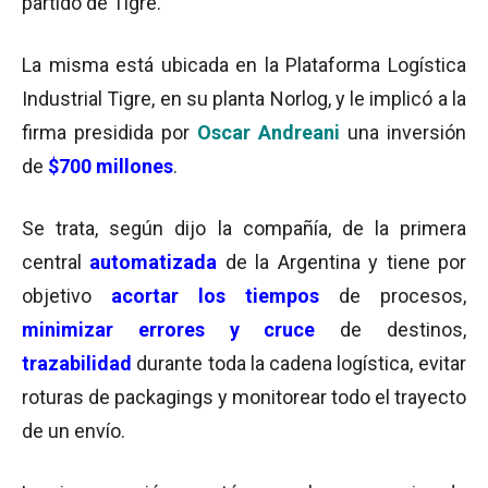
partido de Tigre.
La misma está ubicada en la Plataforma Logística
Industrial Tigre, en su planta Norlog, y le implicó a la
firma presidida por
Oscar Andreani
una inversión
de
$700 millones
.
Se trata, según dijo la compañía, de la primera
central
automatizada
de la Argentina y tiene por
objetivo
acortar los tiempos
de procesos,
minimizar errores y cruce
de destinos,
trazabilidad
durante toda la cadena logística, evitar
roturas de packagings y monitorear todo el trayecto
de un envío.