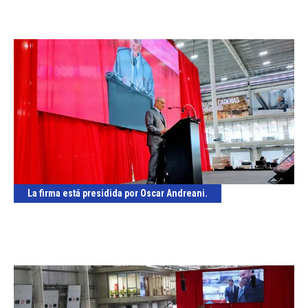
La firma está presidida por Oscar Andreani.