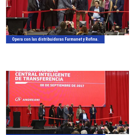
Opera con las distribuidoras Farmanet y Rofina.