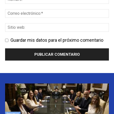
Guardar mis datos para el próximo comentario
Empresas