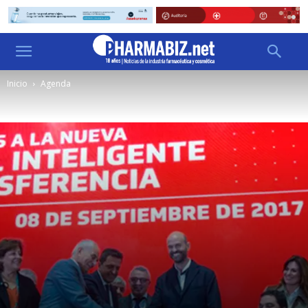
Inicio
Agenda