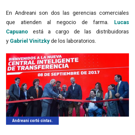
En Andreani son dos las gerencias comerciales
que atienden al negocio de farma.
Lucas
Capuano
está a cargo de las distribuidoras
y
Gabriel Vinitzky
de los laboratorios.
Andreani cortó cintas.