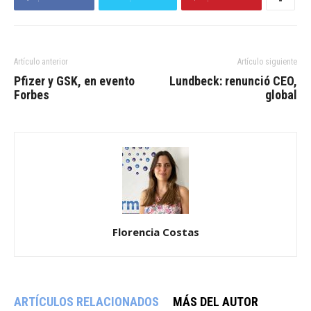
Artículo anterior
Artículo siguiente
Pfizer y GSK, en evento
Lundbeck: renunció CEO,
Forbes
global
Florencia Costas
ARTÍCULOS RELACIONADOS
MÁS DEL AUTOR