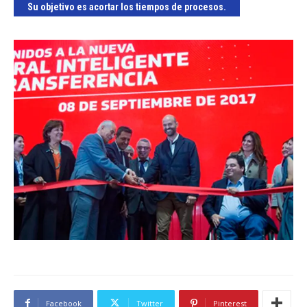
Su objetivo es acortar los tiempos de procesos.
Facebook
Twitter
Pinterest