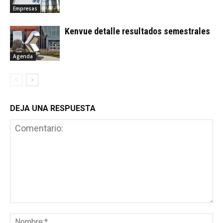
Empresas
Kenvue detalle resultados semestrales
Agenda
DEJA UNA RESPUESTA