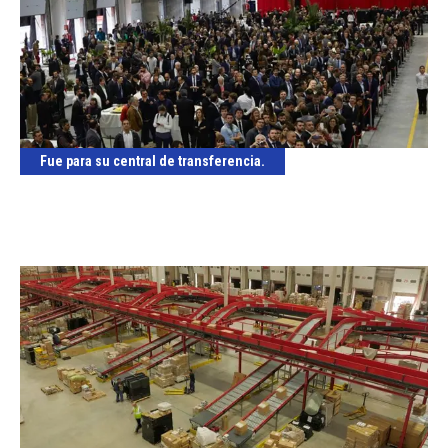
Fue para su central de transferencia.