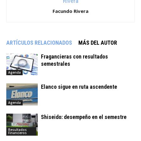
Facundo Rivera
ARTÍCULOS RELACIONADOS
MÁS DEL AUTOR
Fragancieras con resultados
semestrales
Agenda
Elanco sigue en ruta ascendente
Agenda
Shiseido: desempeño en el semestre
Resultados
Financieros