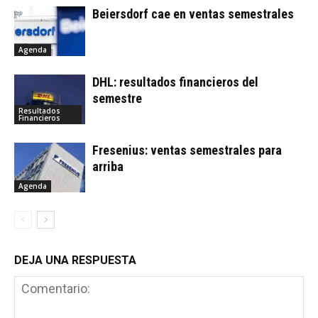
Beiersdorf cae en ventas semestrales
Agenda
DHL: resultados financieros del
semestre
Resultados
Financieros
Fresenius: ventas semestrales para
arriba
Agenda
DEJA UNA RESPUESTA