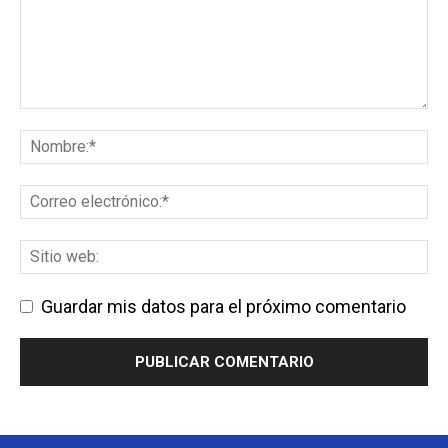
Guardar mis datos para el próximo comentario