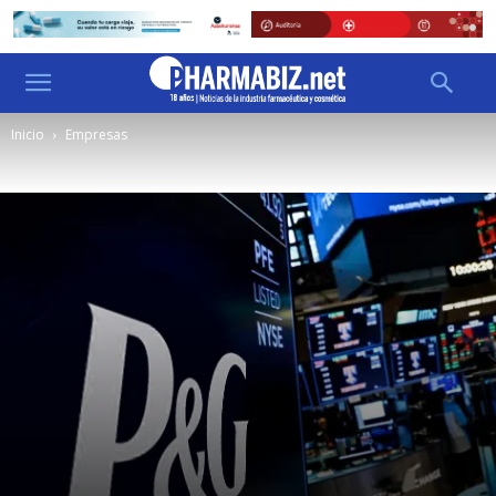
Inicio
Empresas