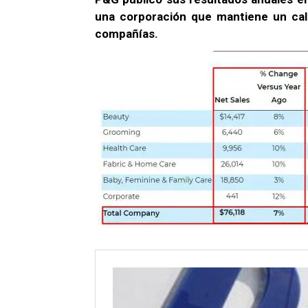
una corporación que mantiene un cale
compañías.