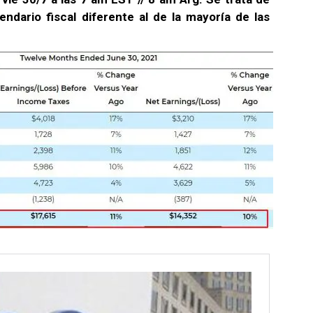
ndario fiscal diferente al de la mayoría de las