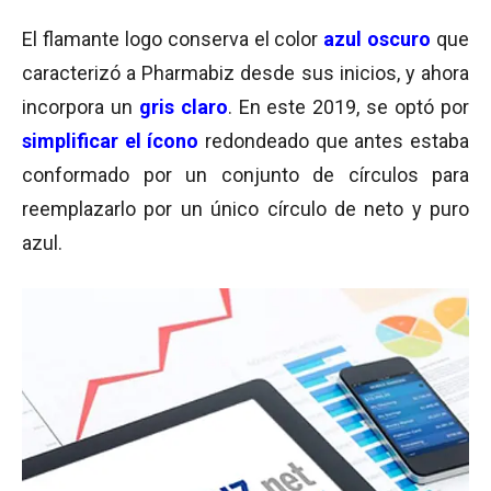
El flamante logo conserva el color
azul oscuro
que
caracterizó a Pharmabiz desde sus inicios, y ahora
incorpora un
gris claro
. En este 2019, se optó por
simplificar el ícono
redondeado que antes estaba
conformado por un conjunto de círculos para
reemplazarlo por un único círculo de neto y puro
azul.