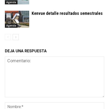
Agenda
Kenvue detalle resultados semestrales
Agenda
DEJA UNA RESPUESTA