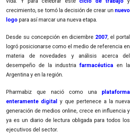
vida. Y para celebrar este
ciclo de trabajo
y
crecimiento, se tomó la decisión de crear un
nuevo
logo
para así marcar una nueva etapa.
Desde su concepción en diciembre
2007
, el portal
logró posicionarse como el medio de referencia en
materia de novedades y análisis acerca del
desempeño de la industria
farmacéutica
en la
Argentina y en la región.
Pharmabiz que nació como una
plataforma
enteramente digital
y que pertenece a la nueva
generación de medios online, crece en influencia y
ya es un diario de lectura obligada para todos los
ejecutivos del sector.