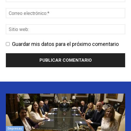
Guardar mis datos para el próximo comentario
Empresas