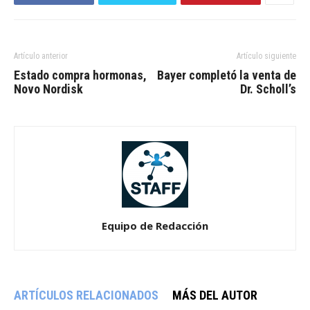
Artículo anterior
Artículo siguiente
Estado compra hormonas,
Bayer completó la venta de
Novo Nordisk
Dr. Scholl’s
Equipo de Redacción
ARTÍCULOS RELACIONADOS
MÁS DEL AUTOR